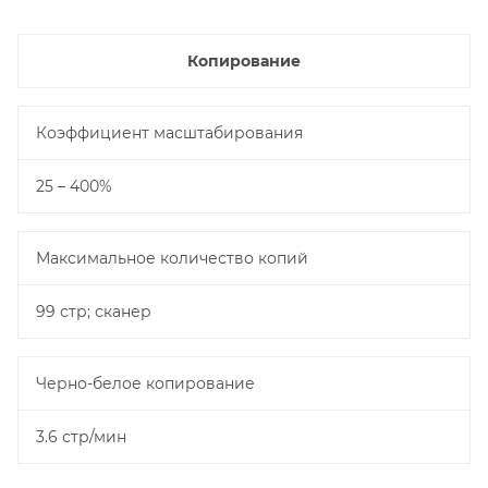
Копирование
Коэффициент масштабирования
25 – 400%
Максимальное количество копий
99 стр; сканер
Черно-белое копирование
3.6 стр/мин