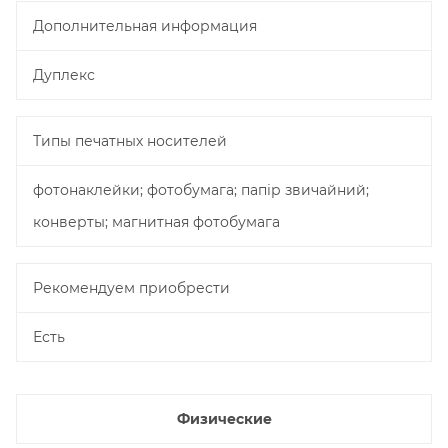
Дополнительная информация
Дуплекс
Типы печатных носителей
фотонаклейки; фотобумага; папір звичайний;
конверты; магнитная фотобумага
Рекомендуем приобрести
Есть
Физические