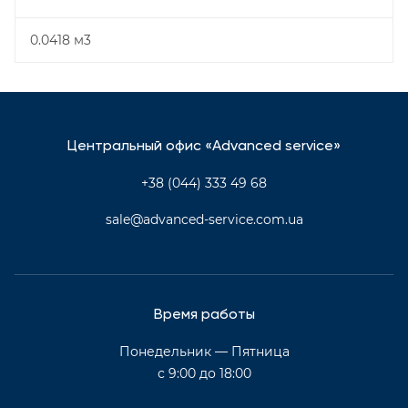
0.0418 м3
Центральный офис «Advanced service»
+38 (044) 333 49 68
sale@advanced-service.com.ua
Время работы
Понедельник — Пятница
с 9:00 до 18:00