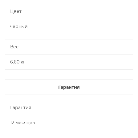
Цвет
чёрный
Вес
6.60 кг
Гарантия
Гарантия
12 месяцев