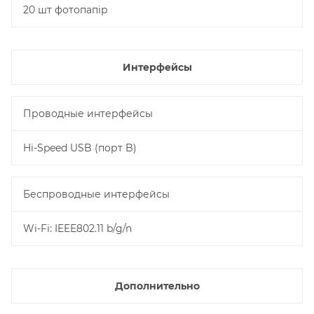
20 шт фотопапір
Интерфейсы
Проводные интерфейсы
Hi-Speed USB (порт B)
Беспроводные интерфейсы
Wi-Fi: IEEE802.11 b/g/n
Дополнительно