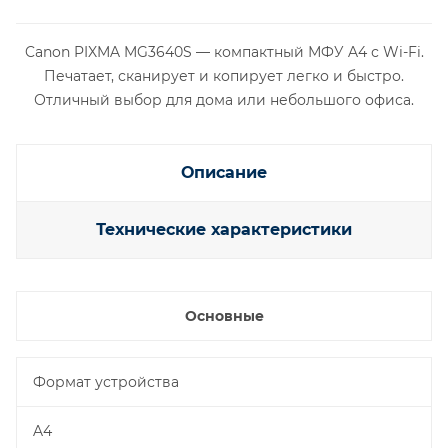
Canon PIXMA MG3640S — компактный МФУ A4 с Wi-Fi.
Печатает, сканирует и копирует легко и быстро.
Отличный выбор для дома или небольшого офиса.
Описание
Технические характеристики
Основные
Формат устройства
A4