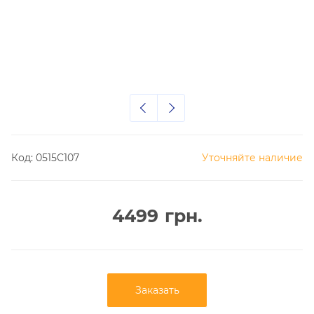
Код:
0515C107
Уточняйте наличие
4499
грн.
Заказать