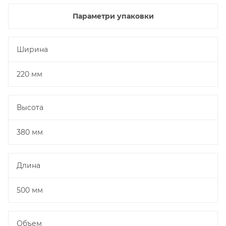
Параметри упаковки
Ширина
220 мм
Высота
380 мм
Длина
500 мм
Объем