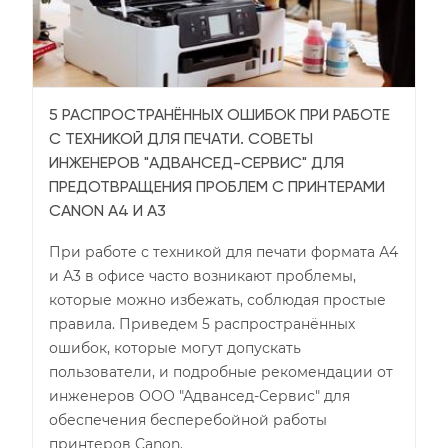
5 РАСПРОСТРАНЁННЫХ ОШИБОК ПРИ РАБОТЕ
С ТЕХНИКОЙ ДЛЯ ПЕЧАТИ. СОВЕТЫ
ИНЖЕНЕРОВ "АДВАНСЕД-СЕРВИС" ДЛЯ
ПРЕДОТВРАЩЕНИЯ ПРОБЛЕМ С ПРИНТЕРАМИ
CANON А4 И А3
При работе с техникой для печати формата А4
и А3 в офисе часто возникают проблемы,
которые можно избежать, соблюдая простые
правила. Приведем 5 распространённых
ошибок, которые могут допускать
пользователи, и подробные рекомендации от
инженеров ООО "Адвансед-Сервис" для
обеспечения бесперебойной работы
принтеров Canon.