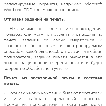
редактируемые форматы, например Microsoft
Word или PDF с возможностью поиска.
Отправка заданий на печать.
- Независимо от своего местонахождения,
пользователи могут отправлять и выводить на
печать задания со своих смартфонов и
планшетов безопасным и контролируемым
способом. Какой бы способ отправки ни выбрал
пользователь, задание печати окажется в его
личной защищенной очереди печати и будет
корректно обработано и учтено.
Печать из электронной почты и гостевая
печать.
- В офисах многих компаний бывают посетители
и (или) работает временный персонал.
Временные пользователи и гости тоже могут