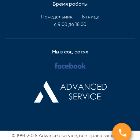
Время работы
Понедельник — Пятница
с 9:00 до 18:00
Мы в соц сетях
© 1991-2026 Advanced service,
все права защищены