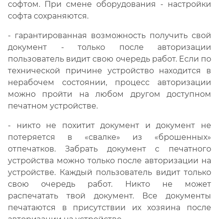
софтом. При смене оборудования - настройки
софта сохраняются.
- гарантированная возможность получить свой
документ - только после авторизации
пользователь видит свою очередь работ. Если по
технической причине устройство находится в
нерабочем состоянии, процесс авторизации
можно пройти на любом другом доступном
печатном устройстве.
- никто не похитит документ и документ не
потеряется в «свалке» из «брошенных»
отпечатков. Забрать документ с печатного
устройства можно только после авторизации на
устройстве. Каждый пользователь видит только
свою очередь работ. Никто не может
распечатать твой документ. Все документы
печатаются в присутствии их хозяина после