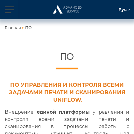
Рус
Главная
ПО
ПО
ПО УПРАВЛЕНИЯ И КОНТРОЛЯ ВСЕМИ
ЗАДАЧАМИ ПЕЧАТИ И СКАНИРОВАНИЯ
UNIFLOW.
Внедрение
единой платформы
управления и
контроля всеми задачами печати и
сканирования в процессы работы с
документами улучшит контроль над