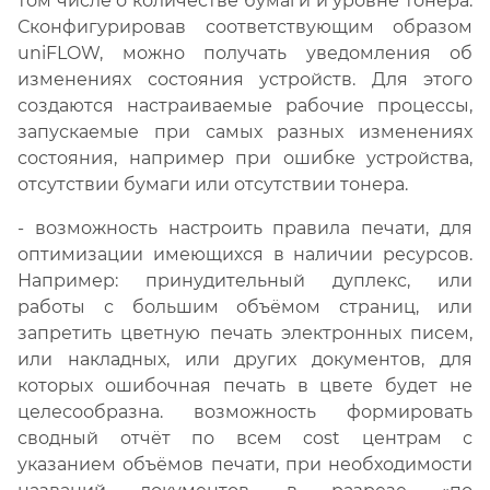
том числе о количестве бумаги и уровне тонера.
Сконфигурировав соответствующим образом
uniFLOW, можно получать уведомления об
изменениях состояния устройств. Для этого
создаются настраиваемые рабочие процессы,
запускаемые при самых разных изменениях
состояния, например при ошибке устройства,
отсутствии бумаги или отсутствии тонера.
- возможность настроить правила печати, для
оптимизации имеющихся в наличии ресурсов.
Например: принудительный дуплекс, или
работы с большим объёмом страниц, или
запретить цветную печать электронных писем,
или накладных, или других документов, для
которых ошибочная печать в цвете будет не
целесообразна. возможность формировать
сводный отчёт по всем cost центрам с
указанием объёмов печати, при необходимости