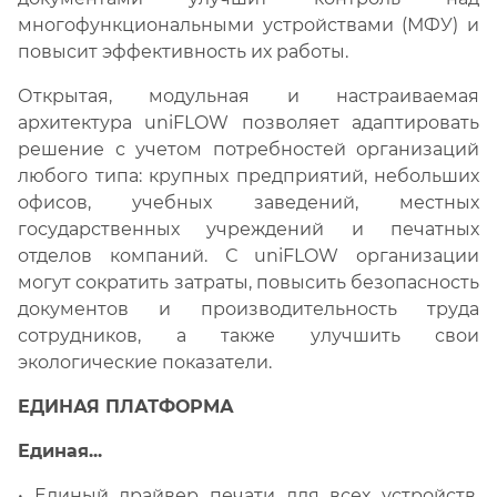
многофункциональными устройствами (МФУ) и
повысит эффективность их работы.
Открытая, модульная и настраиваемая
архитектура uniFLOW позволяет адаптировать
решение с учетом потребностей организаций
любого типа: крупных предприятий, небольших
офисов, учебных заведений, местных
государственных учреждений и печатных
отделов компаний. С uniFLOW организации
могут сократить затраты, повысить безопасность
документов и производительность труда
сотрудников, а также улучшить свои
экологические показатели.
ЕДИНАЯ ПЛАТФОРМА
Единая...
• Единый драйвер печати для всех устройств,