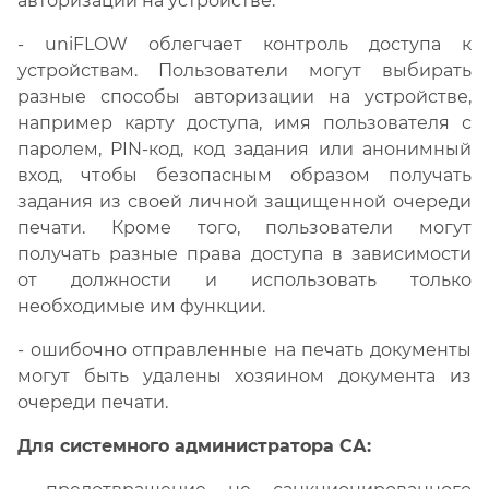
авторизации на устройстве.
- uniFLOW облегчает контроль доступа к
устройствам. Пользователи могут выбирать
разные способы авторизации на устройстве,
например карту доступа, имя пользователя с
паролем, PIN-код, код задания или анонимный
вход, чтобы безопасным образом получать
задания из своей личной защищенной очереди
печати. Кроме того, пользователи могут
получать разные права доступа в зависимости
от должности и использовать только
необходимые им функции.
- ошибочно отправленные на печать документы
могут быть удалены хозяином документа из
очереди печати.
Для системного администратора СА: