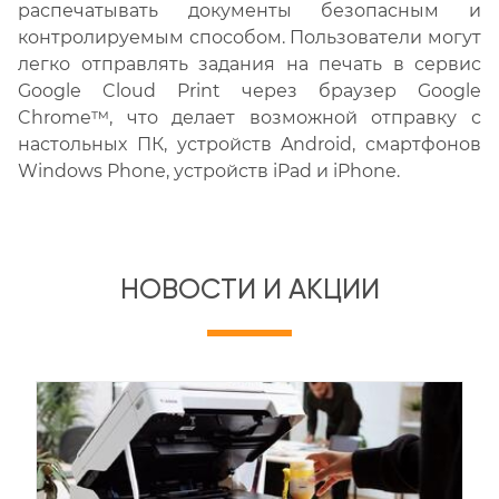
распечатывать документы безопасным и
контролируемым способом. Пользователи могут
легко отправлять задания на печать в сервис
Google Cloud Print через браузер Google
Chrome™, что делает возможной отправку с
настольных ПК, устройств Android, смартфонов
Windows Phone, устройств iPad и iPhone.
НОВОСТИ И АКЦИИ