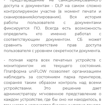
- предотвращение не санкционированного
доступа к документам - DLP на самом сложно
контролируемом участке (в момент печати и
сканирования/копирования). Вся история
работы пользователя с документами
фиксируется ПО. Всегда есть возможность
определить кто именно работал с
соответствующим документом. СБ может
сравнить соответствие прав доступа
пользователя с уровнем секретности документа.
- полная карта всех печатных устройств с
мониторингом их текущего состояния.
Платформа uniFLOW позволяет организациям
наблюдать за состоянием парка принтеров,
сохраняя таким образом контроль над всеми
устройствами. Это решение дает
администратору мгновенное представление о
каждом устройстве, где бы оно ни находилось, в