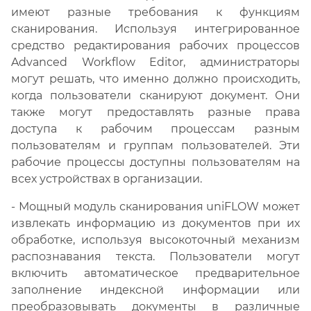
имеют разные требования к функциям
сканирования. Используя интегрированное
средство редактирования рабочих процессов
Advanced Workflow Editor, администраторы
могут решать, что именно должно происходить,
когда пользователи сканируют документ. Они
также могут предоставлять разные права
доступа к рабочим процессам разным
пользователям и группам пользователей. Эти
рабочие процессы доступны пользователям на
всех устройствах в организации.
- Мощный модуль сканирования uniFLOW может
извлекать информацию из документов при их
обработке, используя высокоточный механизм
распознавания текста. Пользователи могут
включить автоматическое предварительное
заполнение индексной информации или
преобразовывать документы в различные