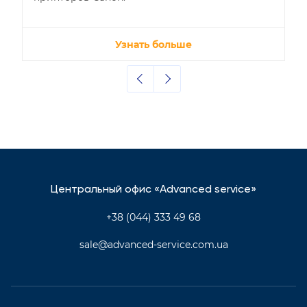
Узнать больше
Центральный офис «Advanced service»
+38 (044) 333 49 68
sale@advanced-service.com.ua