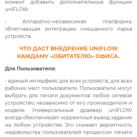
момент добавить дополнительные функции
uniFLOW.
• Аппаратно-независимая платформа,
облегчающая интеграцию смешанного парка
устройств.
ЧТО ДАСТ ВНЕДРЕНИЕ
UNIFLOW
КАЖДАМУ «ОБИТАТЕЛЮ» ОФИСА.
Для Пользователя:
- единый интерфейс для всех устройств, для всех
рабочих мест пользователя. Пользователи могут
выбрать для печати документов любое сетевое
устройство, независимо от его производителя и
модели. Универсальный драйвер uniFLOW
всегда обеспечивает корректный вывод задания
на любом устройстве. Это снижает вероятность
недовольства пользователей процессом печати