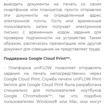
выводить документы на печать со своих
смартфонов или планшетов, просто отправляя
эти документы на определенный адрес
электронной почты. Гость или временный
пользователь затем получает электронное
письмо с временным кодом задания для
проверки подлинности на устройстве. Таким
образом, распечатать презентацию или другой
документ для совещания не представляет труда.
Поддержка Google Cloud Print™.
- Платформа uniFLOW позволяет отправлять
задания на печать непосредственно через
Google Cloud Print. Служба печати uniFLOW Print
Service для Google Cloud Print была разработана
специально для пользователей ноутбуков
Google Chromebook™, так что, подобно
пользователям Windows® или Mac, они могут