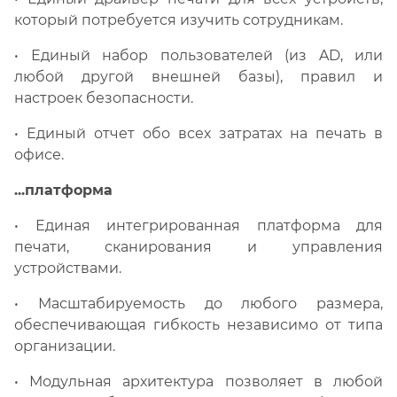
который потребуется изучить сотрудникам.
• Единый набор пользователей (из AD, или
любой другой внешней базы), правил и
настроек безопасности.
• Единый отчет обо всех затратах на печать в
офисе.
...платформа
• Единая интегрированная платформа для
печати, сканирования и управления
устройствами.
• Масштабируемость до любого размера,
обеспечивающая гибкость независимо от типа
организации.
• Модульная архитектура позволяет в любой