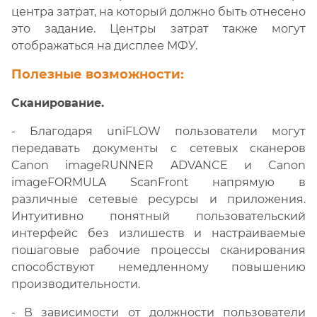
центра затрат, на который должно быть отнесено
это задание. Центры затрат также могут
отображаться на дисплее МФУ.
Полезные возможности:
Сканирование.
- Благодаря uniFLOW пользователи могут
передавать документы с сетевых сканеров
Canon imageRUNNER ADVANCE и Canon
imageFORMULA ScanFront напрямую в
различные сетевые ресурсы и приложения.
Интуитивно понятный пользовательский
интерфейс без излишеств и настраиваемые
пошаговые рабочие процессы сканирования
способствуют немедленному повышению
производительности.
- В зависимости от должности пользователи