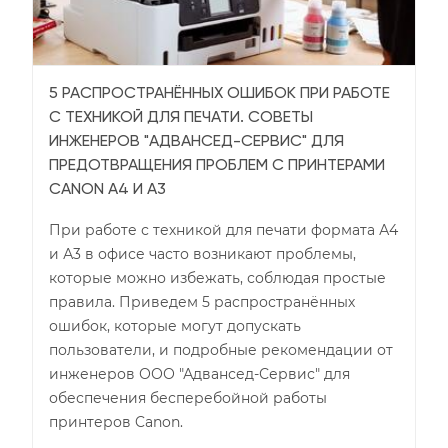
5 РАСПРОСТРАНЁННЫХ ОШИБОК ПРИ РАБОТЕ
С ТЕХНИКОЙ ДЛЯ ПЕЧАТИ. СОВЕТЫ
ИНЖЕНЕРОВ "АДВАНСЕД-СЕРВИС" ДЛЯ
ПРЕДОТВРАЩЕНИЯ ПРОБЛЕМ С ПРИНТЕРАМИ
CANON А4 И А3
При работе с техникой для печати формата А4
и А3 в офисе часто возникают проблемы,
которые можно избежать, соблюдая простые
правила. Приведем 5 распространённых
ошибок, которые могут допускать
пользователи, и подробные рекомендации от
инженеров ООО "Адвансед-Сервис" для
обеспечения бесперебойной работы
принтеров Canon.