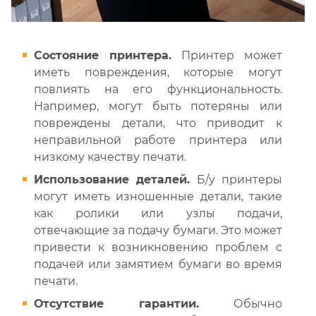
Состояние принтера.
Принтер может
иметь повреждения, которые могут
повлиять на его функциональность.
Например, могут быть потеряны или
повреждены детали, что приводит к
неправильной работе принтера или
низкому качеству печати.
Использование деталей.
Б/у принтеры
могут иметь изношенные детали, такие
как ролики или узлы подачи,
отвечающие за подачу бумаги. Это может
привести к возникновению проблем с
подачей или замятием бумаги во время
печати.
Отсутствие гарантии.
Обычно