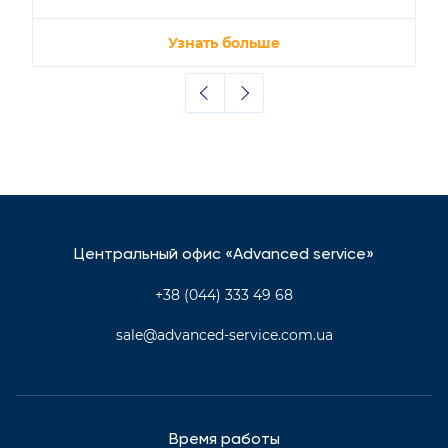
Узнать больше
Центральный офис «Advanced service»
+38 (044) 333 49 68
sale@advanced-service.com.ua
Время работы