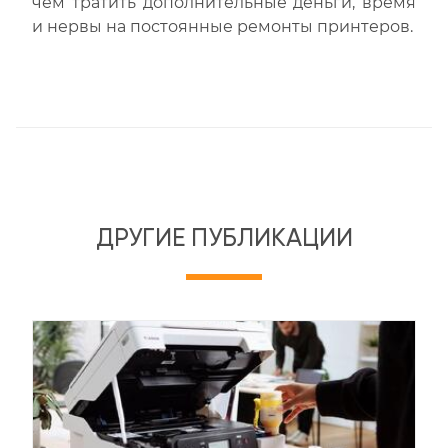
чем тратить дополнительные деньги, время
и нервы на постоянные ремонты принтеров.
ДРУГИЕ ПУБЛИКАЦИИ