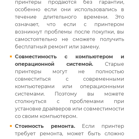
принтеры продаются без гарантии,
особенно если они использовались в
течение длительного времени. Это
означает, что если с принтером
возникнут проблемы после покупки, вы
самостоятельно не сможете получить
бесплатный ремонт или замену.
Совместимость с компьютером и
операционной системой.
Старые
принтеры могут не полностью
совместиться с современными
компьютерами или операционными
системами. Поэтому вы можете
столкнуться с проблемами при
установке драйверов или совместимости
со своим компьютером.
Стоимость ремонта.
Если принтер
требует ремонта, может быть сложно