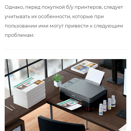
Однако, перед покупкой б/у принтеров, следует
учитывать их особенности, которые при
пользовании ими могут привести к следующим
проблемам: