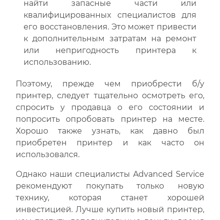
найти запасные части или
квалифицированных специалистов для
его восстановления. Это может привести
к дополнительным затратам на ремонт
или непригодность принтера к
использованию.
Поэтому, прежде чем приобрести б/у
принтер, следует тщательно осмотреть его,
спросить у продавца о его состоянии и
попросить опробовать принтер на месте.
Хорошо также узнать, как давно был
приобретен принтер и как часто он
использовался.
Однако наши специалисты Advanced Service
рекомендуют покупать только новую
технику, которая станет хорошей
инвестицией. Лучше купить новый принтер,