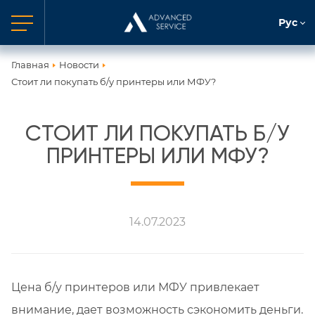
Рус
Главная
Новости
Стоит ли покупать б/у принтеры или МФУ?
СТОИТ ЛИ ПОКУПАТЬ Б/У
ПРИНТЕРЫ ИЛИ МФУ?
14.07.2023
Цена б/у принтеров или МФУ привлекает
внимание, дает возможность сэкономить деньги.