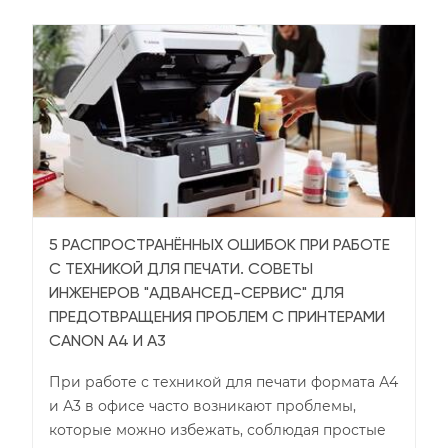
5 РАСПРОСТРАНЁННЫХ ОШИБОК ПРИ РАБОТЕ
С ТЕХНИКОЙ ДЛЯ ПЕЧАТИ. СОВЕТЫ
ИНЖЕНЕРОВ "АДВАНСЕД-СЕРВИС" ДЛЯ
ПРЕДОТВРАЩЕНИЯ ПРОБЛЕМ С ПРИНТЕРАМИ
CANON А4 И А3
При работе с техникой для печати формата А4
и А3 в офисе часто возникают проблемы,
которые можно избежать, соблюдая простые