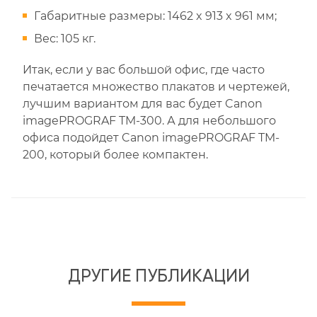
Габаритные размеры: 1462 x 913 x 961 мм;
Вес: 105 кг.
Итак, если у вас большой офис, где часто
печатается множество плакатов и чертежей,
лучшим вариантом для вас будет Canon
imagePROGRAF TM-300. А для небольшого
офиса подойдет Canon imagePROGRAF TM-
200, который более компактен.
ДРУГИЕ ПУБЛИКАЦИИ