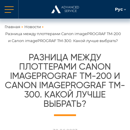
Рус
Главная
Новости
Разница между плоттерами Canon imagePROGRAF TM-200
и Canon imagePROGRAF TM-300. Какой лучше выбрать?
РАЗНИЦА МЕЖДУ
ПЛОТТЕРАМИ CANON
IMAGEPROGRAF TM-200 И
CANON IMAGEPROGRAF TM-
300. КАКОЙ ЛУЧШЕ
ВЫБРАТЬ?