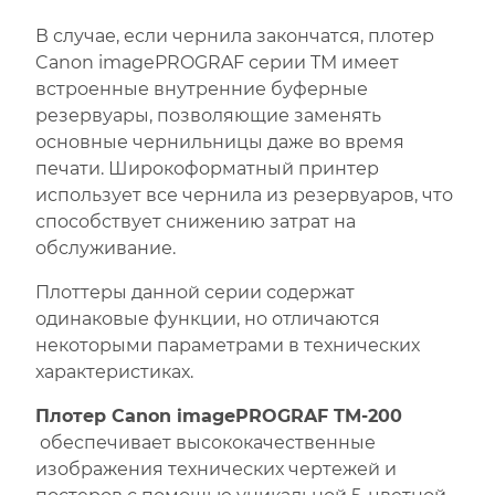
В случае, если чернила закончатся, плотер
Canon imagePROGRAF серии TM имеет
встроенные внутренние буферные
резервуары, позволяющие заменять
основные чернильницы даже во время
печати. Широкоформатный принтер
использует все чернила из резервуаров, что
способствует снижению затрат на
обслуживание.
Плоттеры данной серии содержат
одинаковые функции, но отличаются
некоторыми параметрами в технических
характеристиках.
Плотер Canon imagePROGRAF TM-200
обеспечивает высококачественные
изображения технических чертежей и