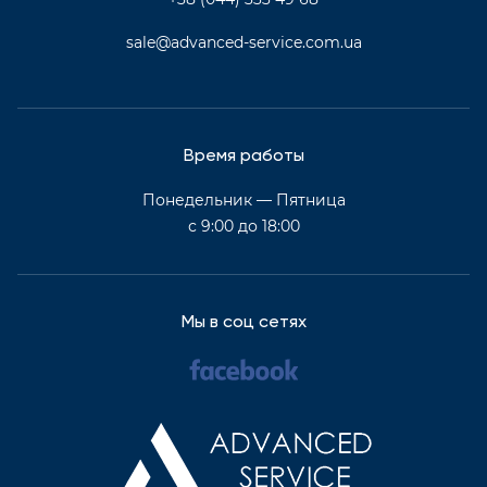
sale@advanced-service.com.ua
Время работы
Понедельник — Пятница
с 9:00 до 18:00
Мы в соц сетях