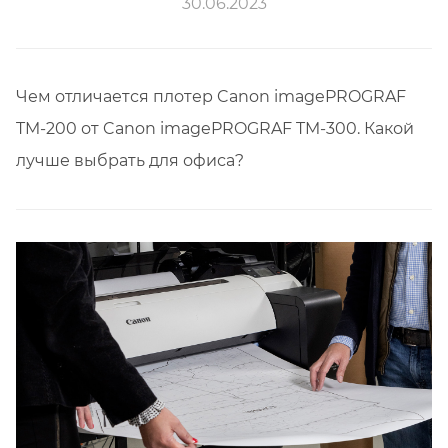
30.06.2023
Чем отличается плотер Canon imagePROGRAF
TM-200 от Canon imagePROGRAF TM-300. Какой
лучше выбрать для офиса?