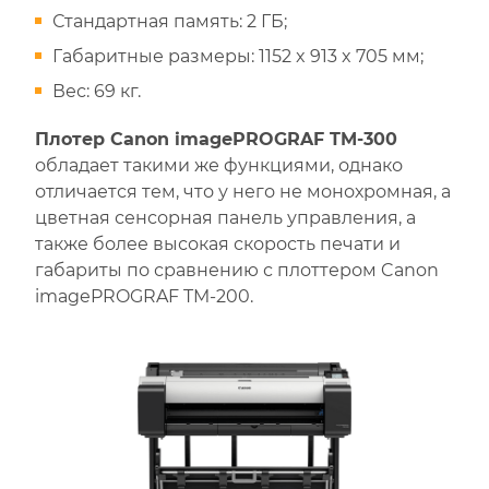
Стандартная память: 2 ГБ;
Габаритные размеры: 1152 x 913 x 705 мм;
Вес: 69 кг.
Плотер Canon imagePROGRAF TM-300
обладает такими же функциями, однако
отличается тем, что у него не монохромная, а
цветная сенсорная панель управления, а
также более высокая скорость печати и
габариты по сравнению с плоттером Canon
imagePROGRAF TM-200.