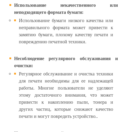
Использование некачественного или
неподходящего формата бумаги:
Использование бумаги низкого качества или
неправильного формата может привести к
замятию бумаги, плохому качеству печати и
повреждению печатной техники.
Несоблюдение регулярного обслуживания и
очистки:
Регулярное обслуживание и очистка техники
для печати необходимы для ее надлежащей
работы. Многие пользователи не уделяют
этому достаточного внимания, что может
привести к накоплению пыли, тонера и
других частиц, которые снижают качество
печати и могут повредить устройство..