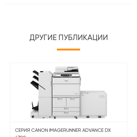
ДРУГИЕ ПУБЛИКАЦИИ
СЕРИЯ CANON IMAGERUNNER ADVANCE DX