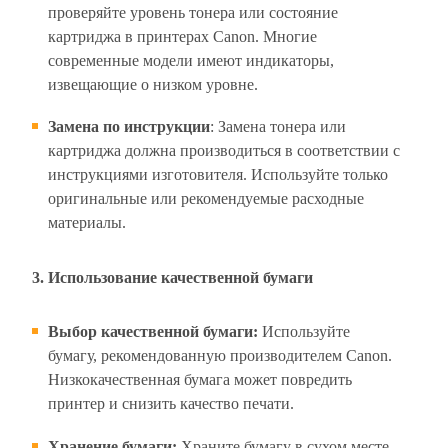
проверяйте уровень тонера или состояние
картриджа в принтерах Canon. Многие
современные модели имеют индикаторы,
извещающие о низком уровне.
Замена по инструкции
: Замена тонера или
картриджа должна производиться в соответствии с
инструкциями изготовителя. Используйте только
оригинальные или рекомендуемые расходные
материалы.
3. Использование качественной бумаги
Выбор качественной бумаги:
Используйте
бумагу, рекомендованную производителем Canon.
Низкокачественная бумага может повредить
принтер и снизить качество печати.
Хранение бумаги
:
Храните бумагу в сухом месте,