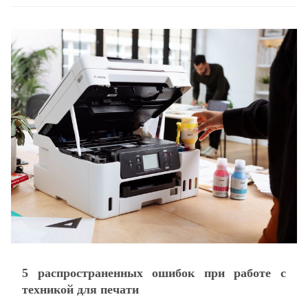
5 распространенных ошибок при работе с
техникой для печати