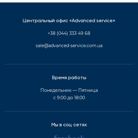
Центральный офис «Advanced service»
+38 (044) 333 49 68
sale@advanced-service.com.ua
Время работы
Понедельник — Пятница
с 9:00 до 18:00
Мы в соц сетях