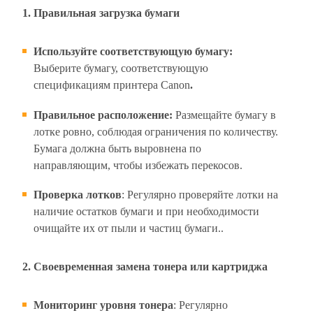
1. Правильная загрузка бумаги
Используйте соответствующую бумагу:
Выберите бумагу, соответствующую
спецификациям принтера Canon
.
Правильное расположение
:
Размещайте бумагу в
лотке ровно, соблюдая ограничения по количеству.
Бумага должна быть выровнена по
направляющим, чтобы избежать перекосов.
Проверка лотков
: Регулярно проверяйте лотки на
наличие остатков бумаги и при необходимости
очищайте их от пыли и частиц бумаги..
2. Своевременная замена тонера или картриджа
Мониторинг уровня тонера
: Регулярно