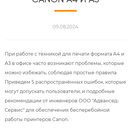
09.08.2024
При работе с техникой для печати формата А4 и
А3 в офисе часто возникают проблемы, которые
можно избежать, соблюдая простые правила.
Приведем 5 распространённых ошибок, которые
могут допускать пользователи, и подробные
рекомендации от инженеров ООО "Адвансед-
Сервис" для обеспечения бесперебойной
работы принтеров Canon.