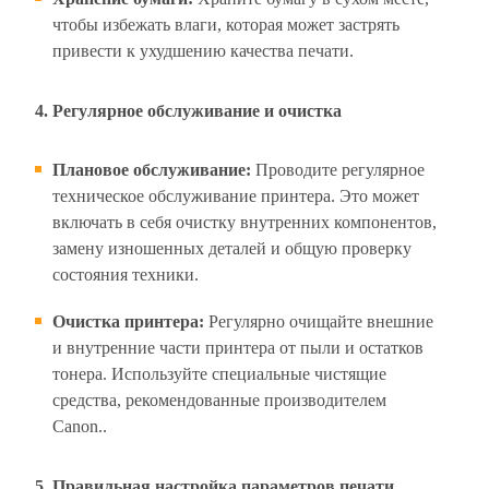
чтобы избежать влаги, которая может застрять
привести к ухудшению качества печати.
4. Регулярное обслуживание и очистка
Плановое обслуживание:
Проводите регулярное
техническое обслуживание принтера. Это может
включать в себя очистку внутренних компонентов,
замену изношенных деталей и общую проверку
состояния техники.
Очистка принтера:
Регулярно очищайте внешние
и внутренние части принтера от пыли и остатков
тонера. Используйте специальные чистящие
средства, рекомендованные производителем
Canon..
5. Правильная настройка параметров печати