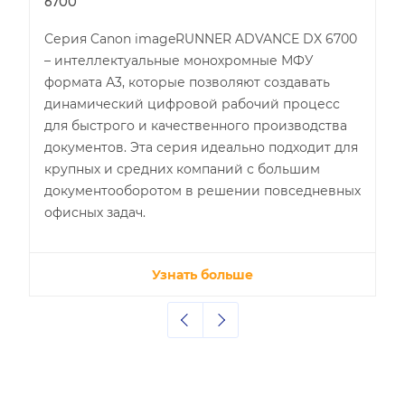
6700
Серия Canon imageRUNNER ADVANCE DX 6700
– интеллектуальные монохромные МФУ
формата А3, которые позволяют создавать
динамический цифровой рабочий процесс
для быстрого и качественного производства
документов. Эта серия идеально подходит для
крупных и средних компаний с большим
документооборотом в решении повседневных
офисных задач.
Узнать больше