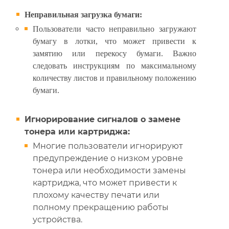
Неправильная загрузка бумаги:
Пользователи часто неправильно загружают
бумагу в лотки, что может привести к
замятию или перекосу бумаги. Важно
следовать инструкциям по максимальному
количеству листов и правильному положению
бумаги.
Игнорирование сигналов о замене
тонера или картриджа:
Многие пользователи игнорируют
предупреждение о низком уровне
тонера или необходимости замены
картриджа, что может привести к
плохому качеству печати или
полному прекращению работы
устройства.