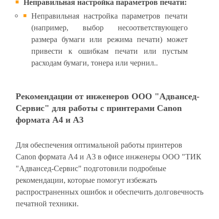
Неправильная настройка параметров печати:
Неправильная настройка параметров печати
(например, выбор несоответствующего
размера бумаги или режима печати) может
привести к ошибкам печати или пустым
расходам бумаги, тонера или чернил..
Рекомендации от инженеров ООО "Адвансед-
Сервис" для работы с принтерами Canon
формата А4 и А3
Для обеспечения оптимальной работы принтеров
Canon формата А4 и А3 в офисе инженеры ООО "ТИК
"Адвансед-Сервис" подготовили подробные
рекомендации, которые помогут избежать
распространенных ошибок и обеспечить долговечность
печатной техники.