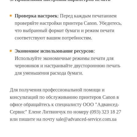
Проверка настроек
: Перед каждым печатанием
проверяйте настройки принтера Canon. Убедитесь,
что выбранный формат бумаги и режим печати
соответствуют вашим потребностям.
Экономное использование ресурсов
:
Используйте экономичные режимы печати для
черновиков и настраивайте двустороннюю печать
для уменьшения расхода бумаги.
Для получения профессиональной помощи и
консультаций по обслуживанию принтеров Canon в
офисе обращайтесь к специалисту ООО "Адвансед-
Сервис" Елене Литвинчук по номеру (093) 323 18 27
или пишите на почту sale@advanced-service.com.ua