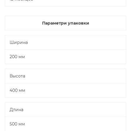
Параметри упаковки
Ширина
200 мм
Высота
400 мм
Длина
500 мм