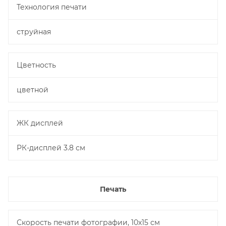
Технология печати
струйная
Цветность
цветной
ЖК дисплей
РК-дисплей 3.8 см
Печать
Скорость печати фотографии, 10х15 см