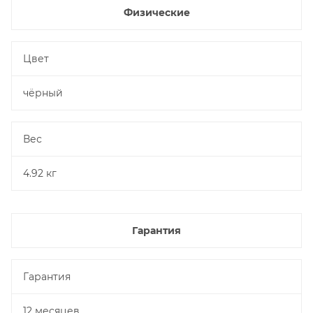
Физические
Цвет
чёрный
Вес
4.92 кг
Гарантия
Гарантия
12 месяцев