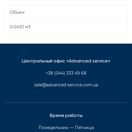
Объем
0.0400 м3
Центральный офис «Advanced service»
+38 (044) 333 49 68
sale@advanced-service.com.ua
Время работы
Понедельник — Пятница