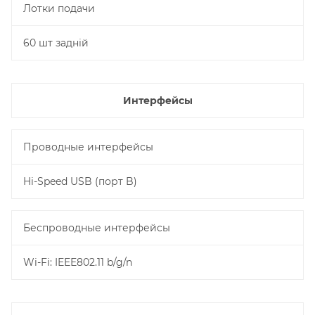
Лотки подачи
60 шт задній
Интерфейсы
Проводные интерфейсы
Hi-Speed USB (порт B)
Беспроводные интерфейсы
Wi-Fi: IEEE802.11 b/g/n