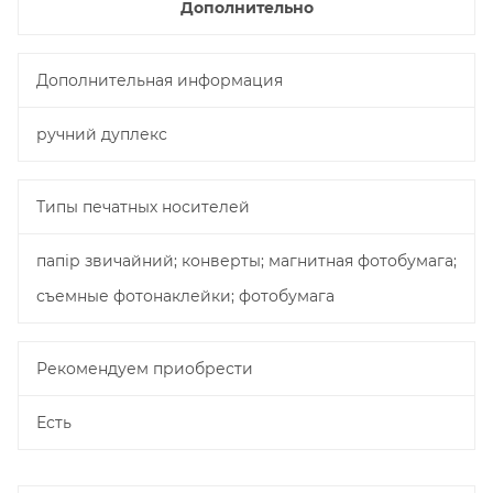
Дополнительно
Дополнительная информация
ручний дуплекс
Типы печатных носителей
папір звичайний; конверты; магнитная фотобумага;
съемные фотонаклейки; фотобумага
Рекомендуем приобрести
Есть