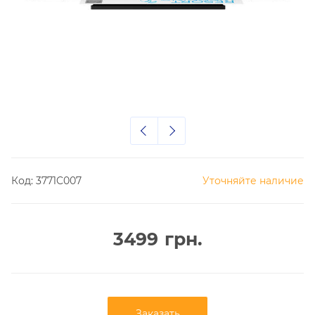
Код:
3771C007
Уточняйте наличие
3499
грн.
Заказать