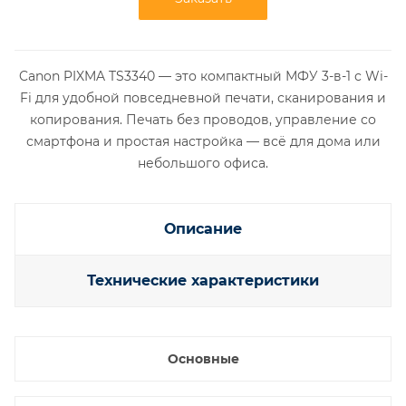
Canon PIXMA TS3340 — это компактный МФУ 3-в-1 с Wi-
Fi для удобной повседневной печати, сканирования и
копирования. Печать без проводов, управление со
смартфона и простая настройка — всё для дома или
небольшого офиса.
Описание
Технические характеристики
Основные