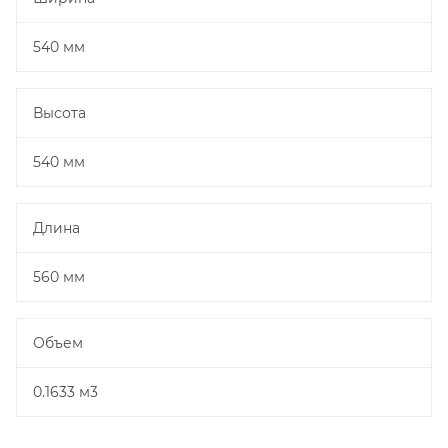
540 мм
Высота
540 мм
Длина
560 мм
Объем
0.1633 м3