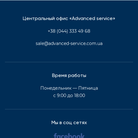
Центральный офис «Advanced service»
+38 (044) 333 49 68
sale@advanced-service.com.ua
Время работы
Понедельник — Пятница
с 9:00 до 18:00
Мы в соц сетях