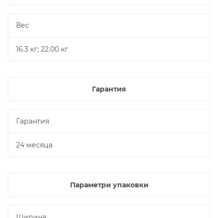
Вес
16.3 кг; 22.00 кг
Гарантия
Гарантия
24 месяца
Параметри упаковки
Ширина