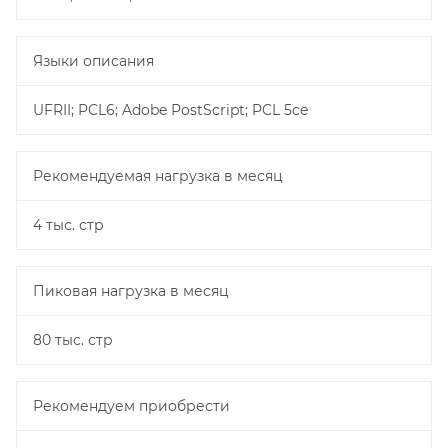
Языки описания
UFRII; PCL6; Adobe PostScript; PCL 5ce
Рекомендуемая нагрузка в месяц
4 тыс. стр
Пиковая нагрузка в месяц
80 тыс. стр
Рекомендуем приобрести