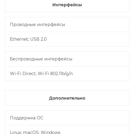
Интерфейсы
Проводные интерфейсы
Ethernet; USB 2.0
Беспроводные интерфейсы
Wi-Fi Direct; Wi-Fi 802.11b/g/n
Дополнительно
Поддержка ОС
Linux; macOS; Windows