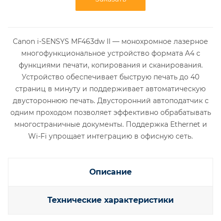
Canon i-SENSYS MF463dw II — монохромное лазерное
многофункциональное устройство формата A4 с
функциями печати, копирования и сканирования.
Устройство обеспечивает быструю печать до 40
страниц в минуту и поддерживает автоматическую
двустороннюю печать. Двусторонний автоподатчик с
одним проходом позволяет эффективно обрабатывать
многостраничные документы. Поддержка Ethernet и
Wi-Fi упрощает интеграцию в офисную сеть.
Описание
Технические характеристики