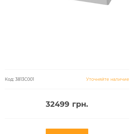
Код:
3813C001
Уточняйте наличие
32499
грн.