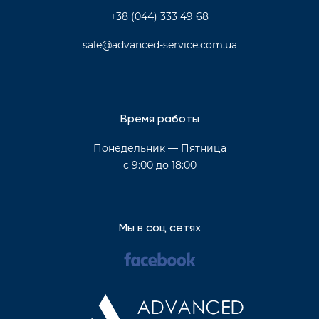
+38 (044) 333 49 68
sale@advanced-service.com.ua
Время работы
Понедельник — Пятница
с 9:00 до 18:00
Мы в соц сетях