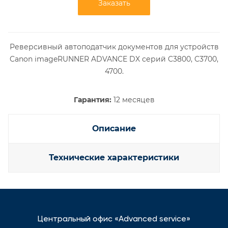
Заказать
Реверсивный автоподатчик документов для устройств
Canon imageRUNNER ADVANCE DX серий C3800, C3700,
4700.
Гарантия:
12 месяцев
Описание
Технические характеристики
Центральный офис «Advanced service»