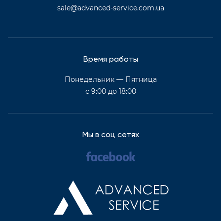
sale@advanced-service.com.ua
Время работы
Понедельник — Пятница
с 9:00 до 18:00
Мы в соц сетях