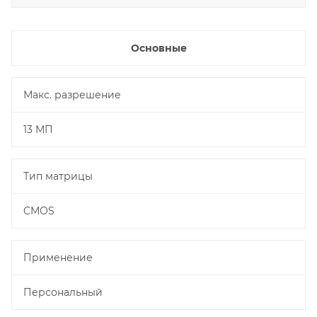
Основные
Макс. разрешение
13 МП
Тип матрицы
CMOS
Применение
Персональный