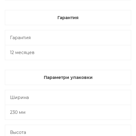
Гарантия
Гарантия
12 месяцев
Параметри упаковки
Ширина
230 мм
Высота