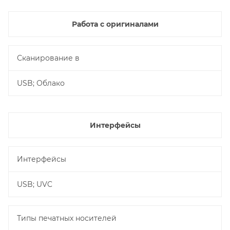
Работа с оригиналами
Сканирование в
USB; Облако
Интерфейсы
Интерфейсы
USB; UVC
Типы печатных носителей