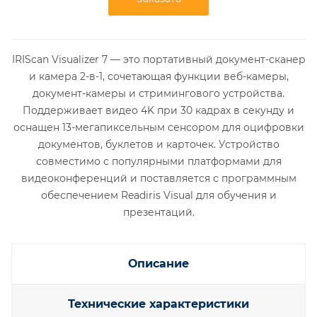
IRIScan Visualizer 7 — это портативный документ-сканер
и камера 2-в-1, сочетающая функции веб-камеры,
документ-камеры и стримингового устройства.
Поддерживает видео 4K при 30 кадрах в секунду и
оснащен 13-мегапиксельным сенсором для оцифровки
документов, буклетов и карточек. Устройство
совместимо с популярными платформами для
видеоконференций и поставляется с программным
обеспечением Readiris Visual для обучения и
презентаций.
Описание
Технические характеристики