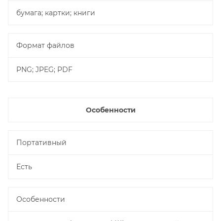
бумага; картки; книги
Формат файлов
PNG; JPEG; PDF
Особенности
Портативный
Есть
Особенности