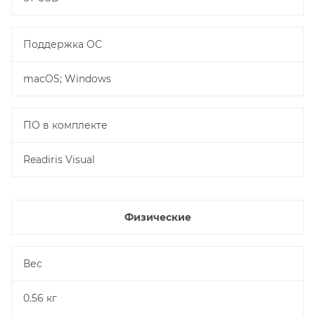
Поддержка ОС
macOS; Windows
ПО в комплекте
Readiris Visual
Физические
Вес
0.56 кг