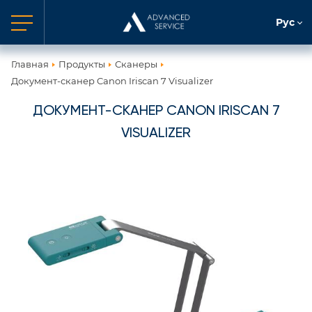
Рус
Главная
Продукты
Сканеры
Документ-сканер Canon Iriscan 7 Visualizer
ДОКУМЕНТ-СКАНЕР CANON IRISCAN 7
VISUALIZER