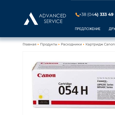
+38 (04
4) 333 49
ПРЕДЛОЖЕНИЕ
ДР
Главная
Продукты
Расходники
Картридж Canon 0