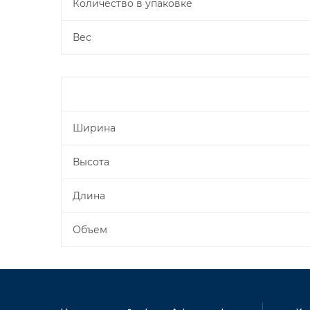
Количество в упаковке
Вес
Ширина
Высота
Длина
Объем