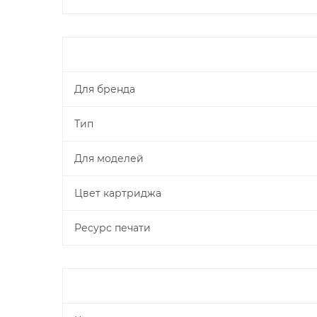
Для бренда
Тип
Для моделей
Цвет картриджа
Ресурс печати