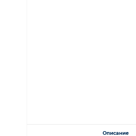
Описание