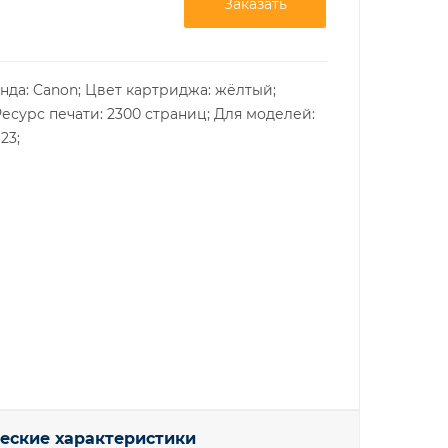
Заказать
нда: Canon; Цвет картриджа: жёлтый;
Ресурс печати: 2300 страниц; Для моделей:
23;
еские характеристики