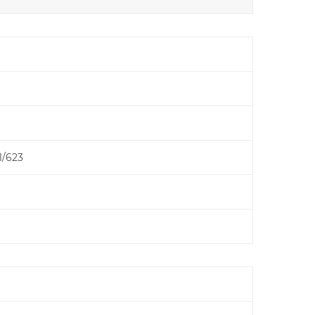
1/623