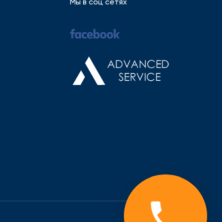
Мы в соц сетях