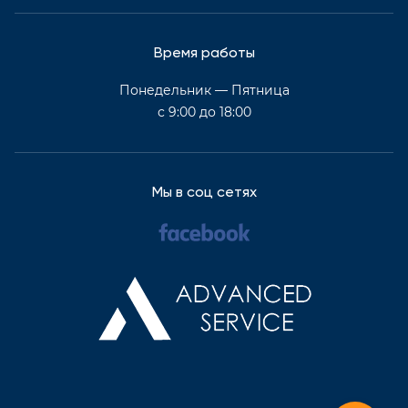
Время работы
Понедельник — Пятница
с 9:00 до 18:00
Мы в соц сетях