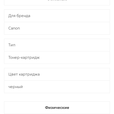
Для бренда
Canon
Тип
Тонер-картридж
Цвет картриджа
черный
Физические