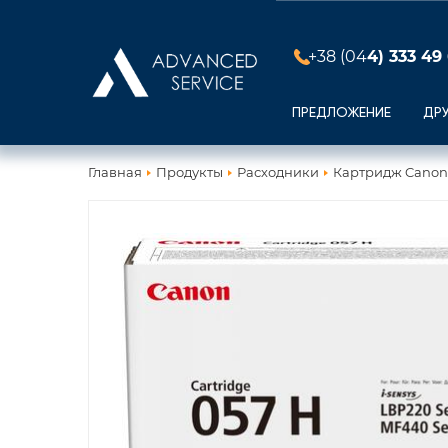
+38 (04
4) 333 49
ПРЕДЛОЖЕНИЕ
ДР
Главная
Продукты
Расходники
Картридж Canon 0