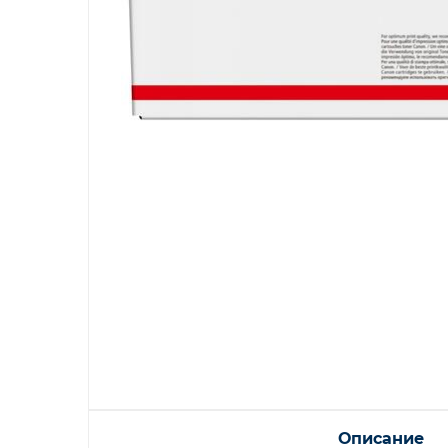
Описание