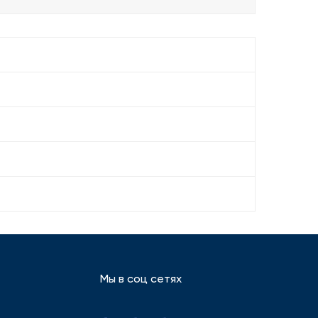
Мы в соц сетях