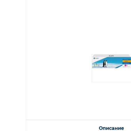
Описание