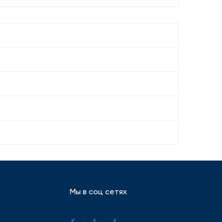
Мы в соц сетях