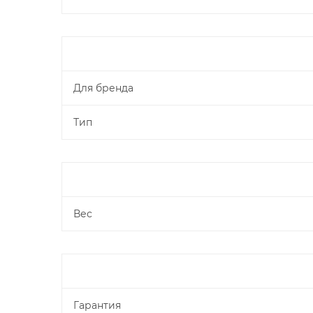
Для бренда
Тип
Вес
Гарантия