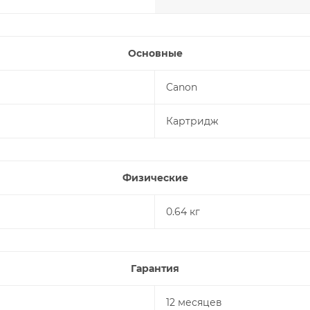
Основные
Canon
Картридж
Физические
0.64 кг
Гарантия
12 месяцев