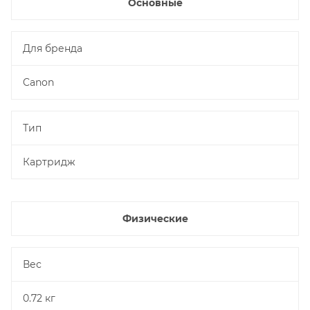
Основные
Для бренда
Canon
Тип
Картридж
Физические
Вес
0.72 кг