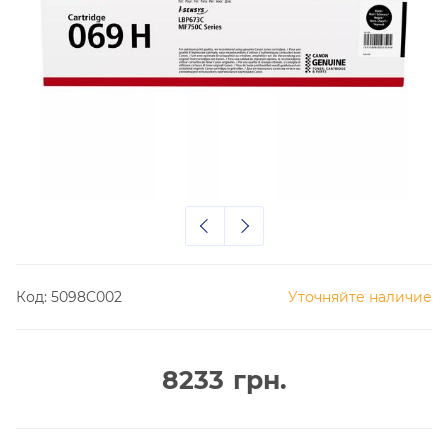
Код:
5098C002
Уточняйте наличие
8233
грн.