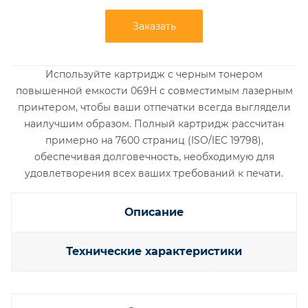
Заказать
Используйте картридж с черным тонером
повышенной емкости 069H с совместимым лазерным
принтером, чтобы ваши отпечатки всегда выглядели
наилучшим образом. Полный картридж рассчитан
примерно на 7600 страниц (ISO/IEC 19798),
обеспечивая долговечность, необходимую для
удовлетворения всех ваших требований к печати.
Описание
Технические характеристики