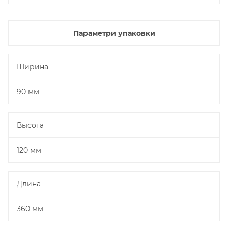
Параметри упаковки
Ширина
90 мм
Высота
120 мм
Длина
360 мм