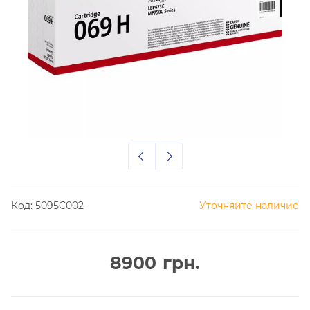
Код:
5095C002
Уточняйте наличие
8900
грн.