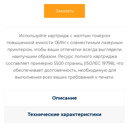
Заказать
Используйте картридж с желтым тонером
повышенной емкости 069H с совместимым лазерным
принтером, чтобы ваши отпечатки всегда выглядели
наилучшим образом. Ресурс полного картриджа
составляет примерно 5500 страниц (ISO/IEC 19798), что
обеспечивает долговечность, необходимую для
выполнения всех ваших требований к печати.
Описание
Технические характеристики