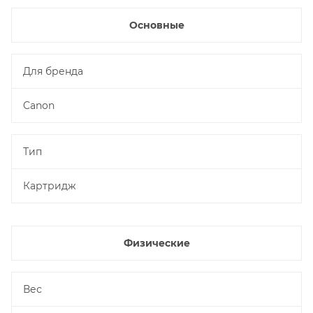
Основные
Для бренда
Canon
Тип
Картридж
Физические
Вес