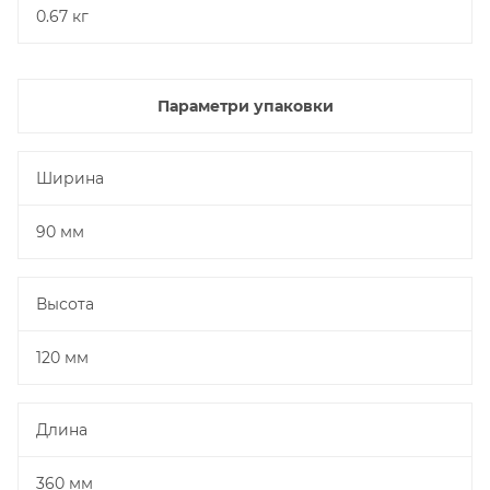
0.67 кг
Параметри упаковки
Ширина
90 мм
Высота
120 мм
Длина
360 мм