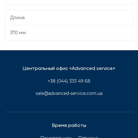
Длина
370 мм
Центральный офис «Advanced service»
+38 (044) 333 49 68
sale@advanced-service.com.ua
Время работы