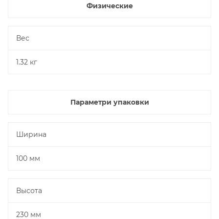
Физические
Вес
1.32 кг
Параметри упаковки
Ширина
100 мм
Высота
230 мм