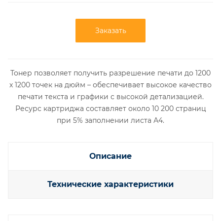
Заказать
Тонер позволяет получить разрешение печати до 1200
x 1200 точек на дюйм – обеспечивает высокое качество
печати текста и графики с высокой детализацией.
Ресурс картриджа составляет около 10 200 страниц
при 5% заполнении листа А4.
Описание
Технические характеристики