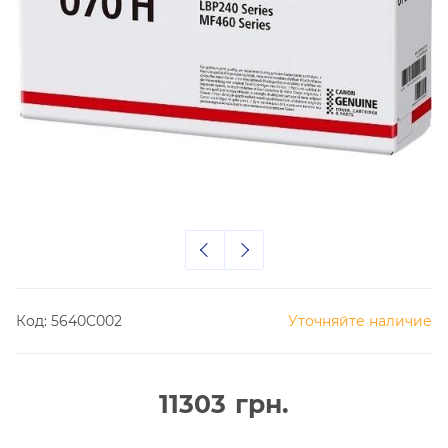
Код:
5640C002
Уточняйте наличие
11303
грн.