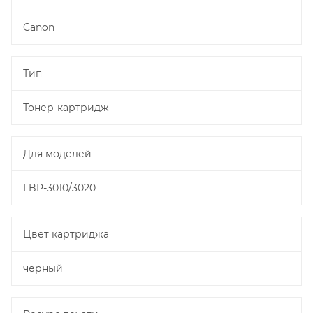
Canon
Тип
Тонер-картридж
Для моделей
LBP-3010/3020
Цвет картриджа
черный