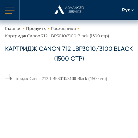
Рус
Главная
Продукты
Расходники
Картридж Canon 712 LBP3010/3100 Black (1500 стр)
КАРТРИДЖ CANON 712 LBP3010/3100 BLACK
(1500 СТР)