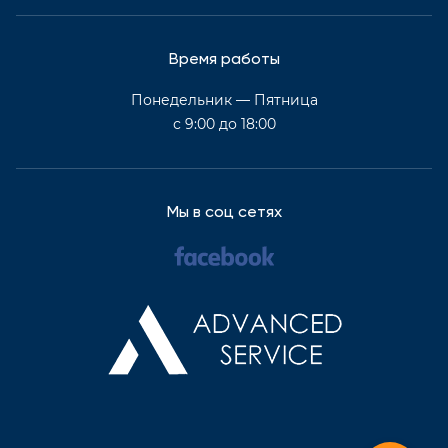
Время работы
Понедельник — Пятница
с 9:00 до 18:00
Мы в соц сетях