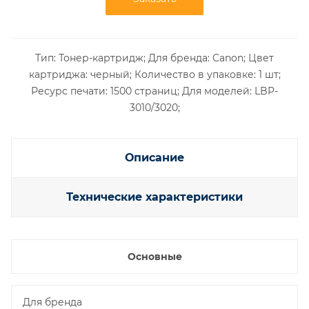
Тип: Тонер-картридж; Для бренда: Canon; Цвет
картриджа: черный; Количество в упаковке: 1 шт;
Ресурс печати: 1500 страниц; Для моделей: LBP-
3010/3020;
Описание
Технические характеристики
Основные
Для бренда