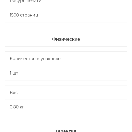
Ресурс печати
1500 страниц
Физические
Количество в упаковке
1 шт
Вес
0.80 кг
Гарантия