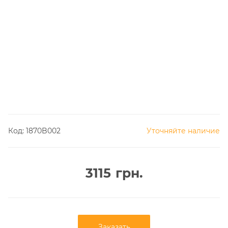
Код:
1870B002
Уточняйте наличие
3115
грн.
Заказать