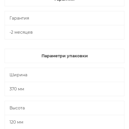
Гарантия
-2 месяцев
Параметри упаковки
Ширина
370 мм
Высота
120 мм