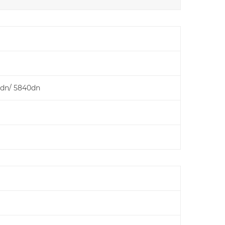
dn/ 5840dn