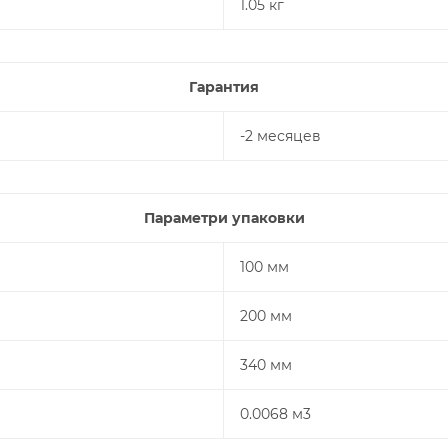
1.05 кг
Гарантия
-2 месяцев
Параметри упаковки
100 мм
200 мм
340 мм
0.0068 м3