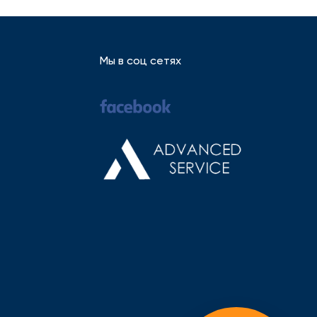
Мы в соц сетях