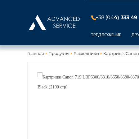
+38 (04
4) 333 49
ПРЕДЛОЖЕНИЕ
ДР
Главная
Продукты
Расходники
Картридж Canon 7