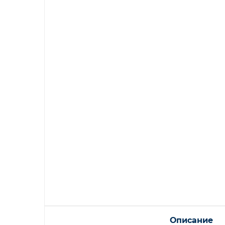
Описание