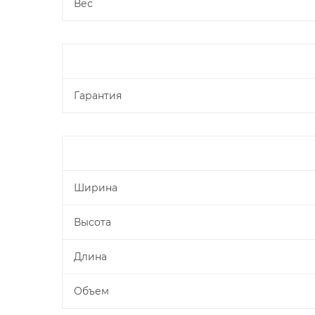
Вес
Гарантия
Ширина
Высота
Длина
Объем