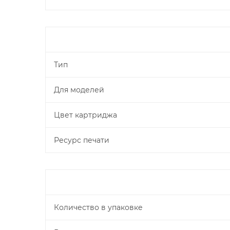
Тип
Для моделей
Цвет картриджа
Ресурс печати
Количество в упаковке