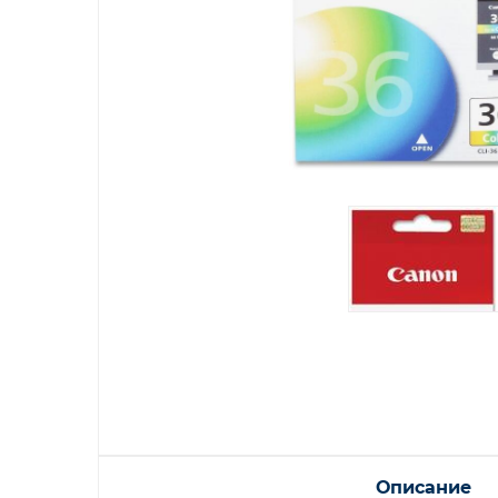
Описание