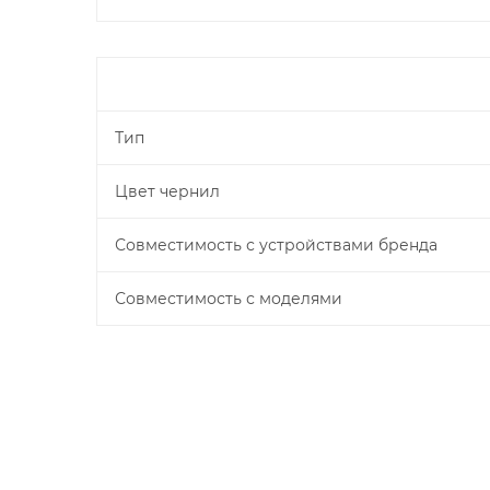
Тип
Цвет чернил
Совместимость с устройствами бренда
Совместимость с моделями