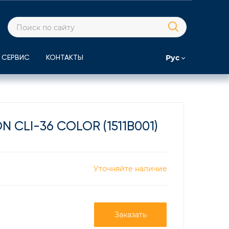
Рус
СЕРВИС
КОНТАКТЫ
CLI-36 COLOR (1511B001)
Уточняйте наличие
Заказать