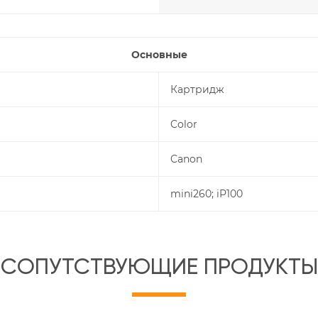
Основные
Картридж
Color
Canon
mini260; iP100
СОПУТСТВУЮЩИЕ ПРОДУКТЫ