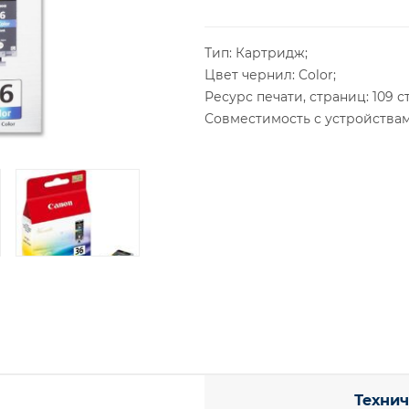
Тип: Картридж;
Цвет чернил: Color;
Ресурс печати, страниц: 109 с
Совместимость с устройствам
Технич