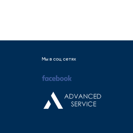
Мы в соц сетях