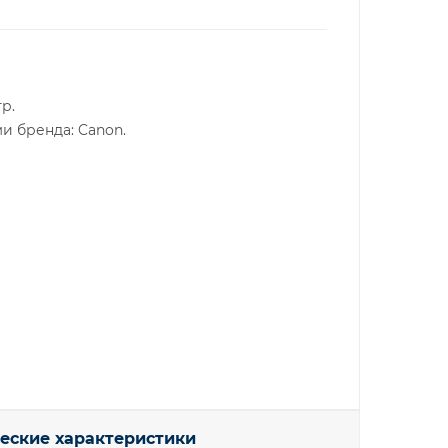
тр.
и бренда: Canon.
еские характеристики