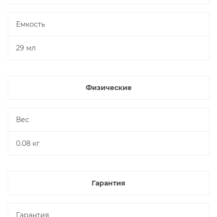
Емкость
29 мл
Физические
Вес
0.08 кг
Гарантия
Гарантия