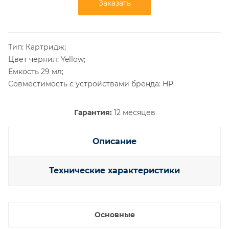
Заказать
Тип: Картридж;
Цвет чернил: Yellow;
Емкость 29 мл;
Совместимость с устройствами бренда: HP
Гарантия:
12 месяцев
Описание
Технические характеристики
Основные