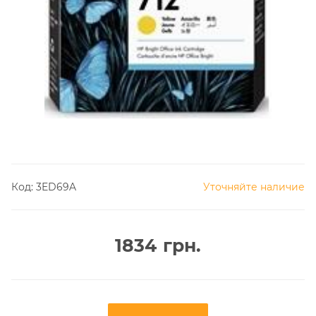
Код:
3ED69A
Уточняйте наличие
1834
грн.