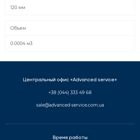
120 мм
Объем
0.0004 м3
Центральный офис «Advanced service»
+38 (044) 333 49 68
sale@advanced-service.com.ua
Время работы