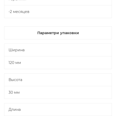
-2 месяцев
Параметри упаковки
Ширина
120 мм
Высота
30 мм
Длина