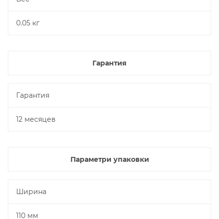
0.05 кг
Гарантия
Гарантия
12 месяцев
Параметри упаковки
Ширина
110 мм