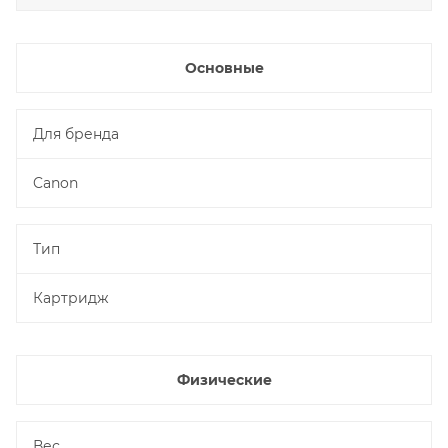
Основные
Для бренда
Canon
Тип
Картридж
Физические
Вес