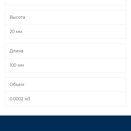
Высота
20 мм
Длина
100 мм
Объем
0.0002 м3