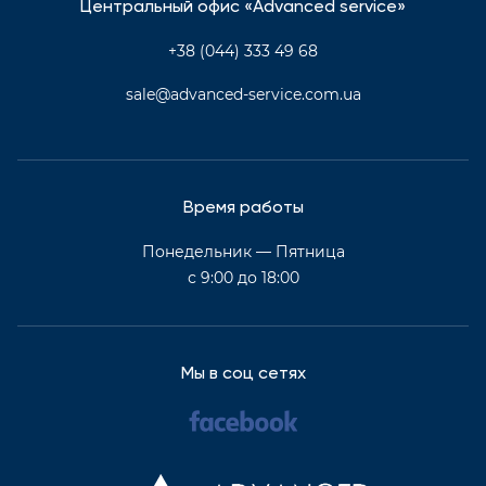
Центральный офис «Advanced service»
+38 (044) 333 49 68
sale@advanced-service.com.ua
Время работы
Понедельник — Пятница
с 9:00 до 18:00
Мы в соц сетях