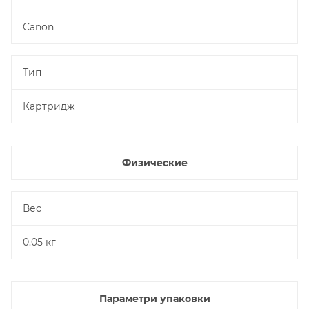
Canon
Тип
Картридж
Физические
Вес
0.05 кг
Параметри упаковки