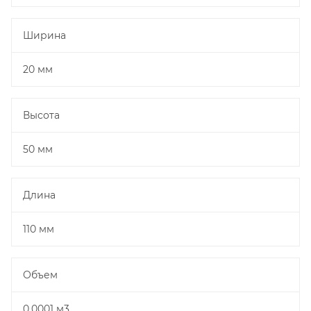
Ширина
20 мм
Высота
50 мм
Длина
110 мм
Объем
0.0001 м3