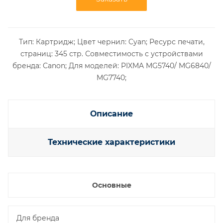
Тип: Картридж; Цвет чернил: Cyan; Ресурс печати,
страниц: 345 стр. Совместимость с устройствами
бренда: Canon; Для моделей: PIXMA MG5740/ MG6840/
MG7740;
Описание
Технические характеристики
Основные
Для бренда