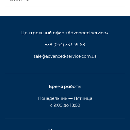
Центральный офис «Advanced service»
+38 (044) 333 49 68
sale@advanced-service.com.ua
Время работы
Понедельник — Пятница
с 9:00 до 18:00