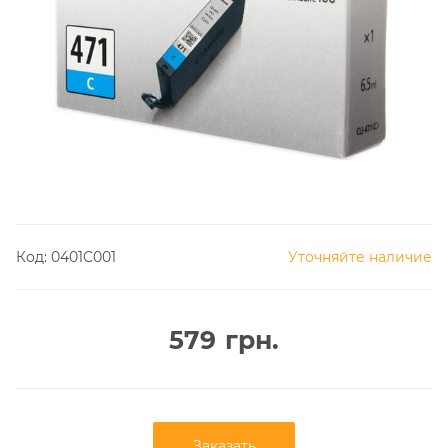
Код:
0401C001
Уточняйте наличие
579
грн.
Заказать