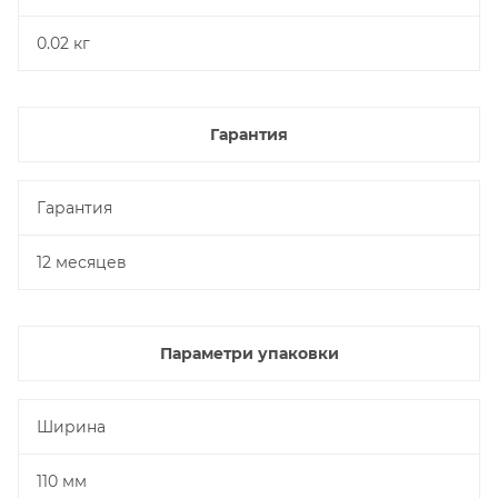
0.02 кг
Гарантия
Гарантия
12 месяцев
Параметри упаковки
Ширина
110 мм