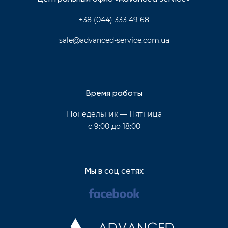
+38 (044) 333 49 68
sale@advanced-service.com.ua
Время работы
Понедельник — Пятница
с 9:00 до 18:00
Мы в соц сетях