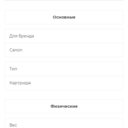
Основные
Для бренда
Canon
Тип
Картридж
Физические
Вес