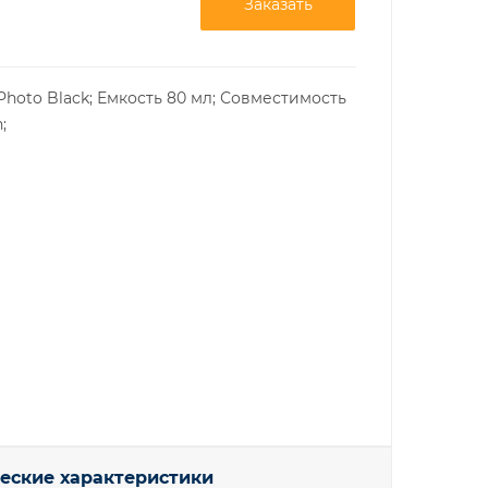
Заказать
Photo Black; Емкость 80 мл; Совместимость
;
еские характеристики