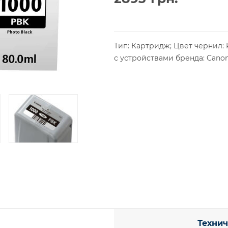
Тип: Картридж; Цвет чернил: 
с устройствами бренда: Canon
Технич