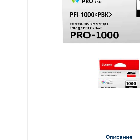
Описание