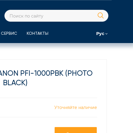
Рус
СЕРВИС
КОНТАКТЫ
NON PFI-1000PBK (PHOTO
BLACK)
Уточняйте наличие