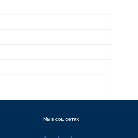
Мы в соц сетях