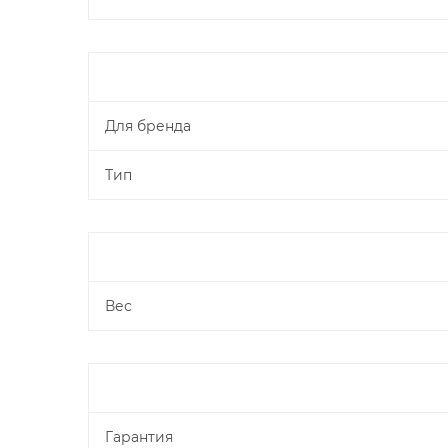
Для бренда
Тип
Вес
Гарантия