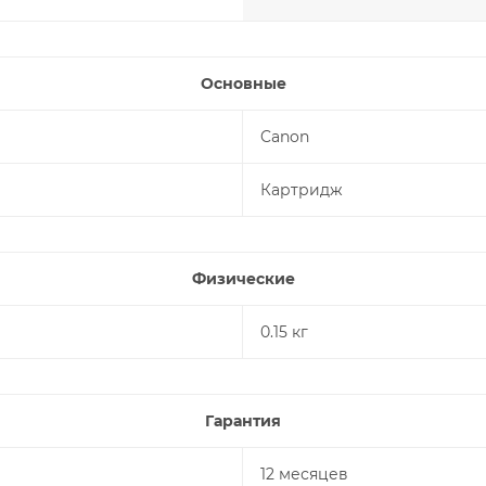
Основные
Canon
Картридж
Физические
0.15 кг
Гарантия
12 месяцев