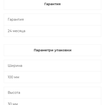
Гарантия
Гарантия
24 месяца
Параметри упаковки
Ширина
100 мм
Высота
30 мм