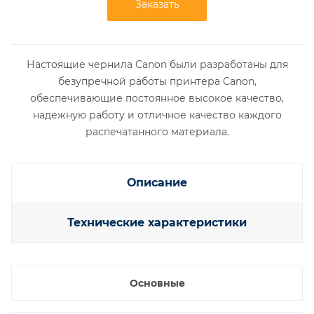
Заказать
Настоящие чернила Canon были разработаны для
безупречной работы принтера Canon,
обеспечивающие постоянное высокое качество,
надежную работу и отличное качество каждого
распечатанного материала.
Описание
Технические характеристики
Основные