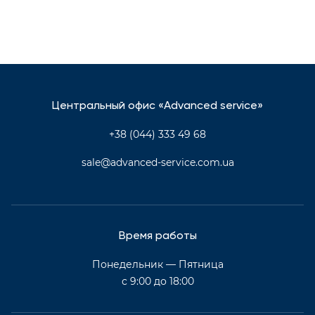
Центральный офис «Advanced service»
+38 (044) 333 49 68
sale@advanced-service.com.ua
Время работы
Понедельник — Пятница
с 9:00 до 18:00