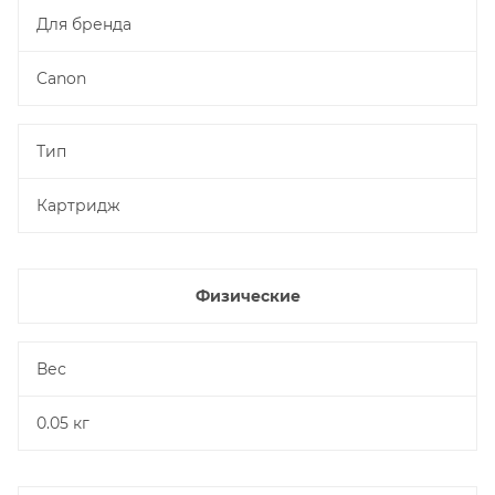
Для бренда
Canon
Тип
Картридж
Физические
Вес
0.05 кг