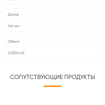
Длина
140 мм
Объем
0.0004 м3
СОПУТСТВУЮЩИЕ ПРОДУКТЫ