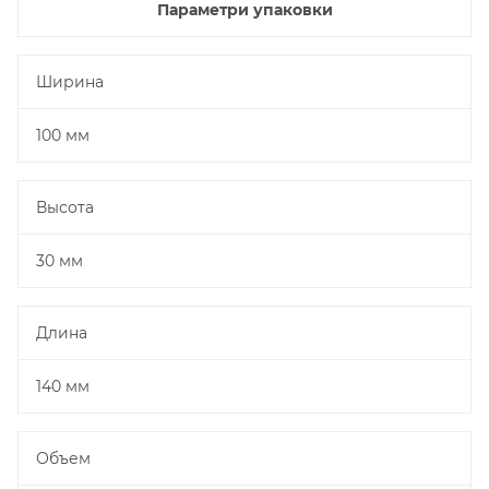
Параметри упаковки
Ширина
100 мм
Высота
30 мм
Длина
140 мм
Объем