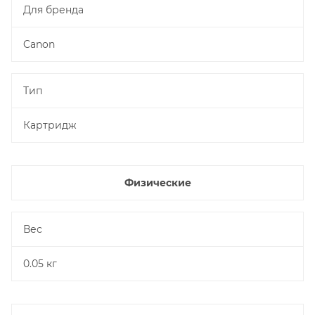
Для бренда
Canon
Тип
Картридж
Физические
Вес
0.05 кг