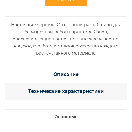
Настоящие чернила Canon были разработаны для
безупречной работы принтера Canon,
обеспечивающие постоянное высокое качество,
надежную работу и отличное качество каждого
распечатанного материала.
Описание
Технические характеристики
Основные