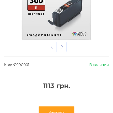
Код:
4199C001
В наличии
1113
грн.
Заказать