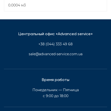
0.0004 м3
Центральный офис «Advanced service»
+38 (044) 333 49 68
sale@advanced-service.com.ua
Время работы
Понедельник — Пятница
с 9:00 до 18:00