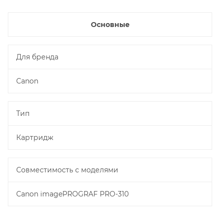
Основные
Для бренда
Canon
Тип
Картридж
Совместимость с моделями
Canon imagePROGRAF PRO-310