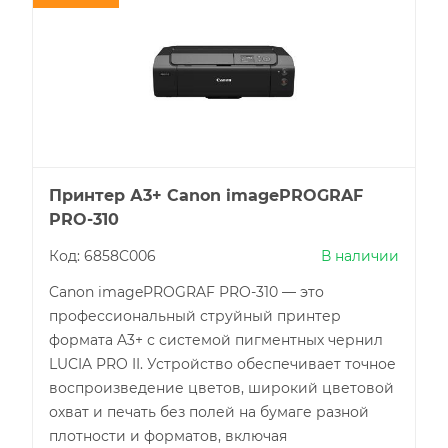
Принтер А3+ Canon imagePROGRAF
PRO-310
Код: 6858C006
В наличии
Canon imagePROGRAF PRO-310 — это
профессиональный струйный принтер
формата A3+ с системой пигментных чернил
LUCIA PRO II. Устройство обеспечивает точное
воспроизведение цветов, широкий цветовой
охват и печать без полей на бумаге разной
плотности и форматов, включая