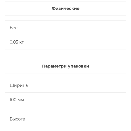
Физические
Вес
0.05 кг
Параметри упаковки
Ширина
100 мм
Высота