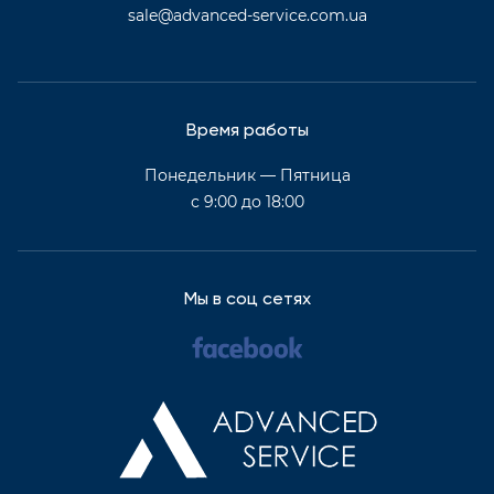
sale@advanced-service.com.ua
Время работы
Понедельник — Пятница
с 9:00 до 18:00
Мы в соц сетях