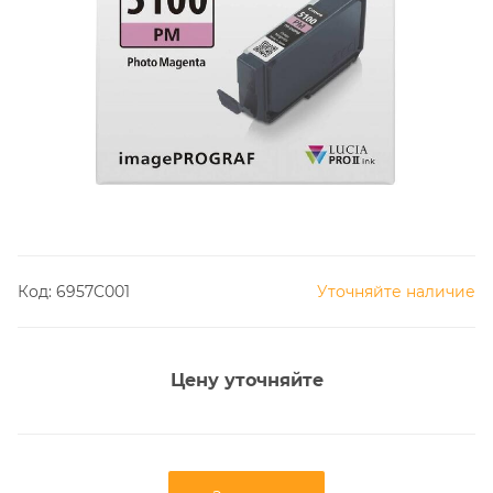
Код:
6957C001
Уточняйте наличие
Цену уточняйте