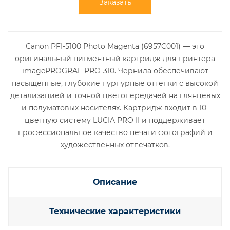
Заказать
Canon PFI-5100 Photo Magenta (6957C001) — это
оригинальный пигментный картридж для принтера
imagePROGRAF PRO-310. Чернила обеспечивают
насыщенные, глубокие пурпурные оттенки с высокой
детализацией и точной цветопередачей на глянцевых
и полуматовых носителях. Картридж входит в 10-
цветную систему LUCIA PRO II и поддерживает
профессиональное качество печати фотографий и
художественных отпечатков.
Описание
Технические характеристики