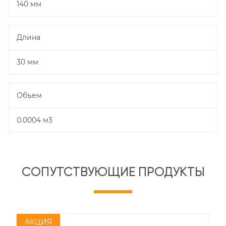
140 мм
Длина
30 мм
Объем
0.0004 м3
СОПУТСТВУЮЩИЕ ПРОДУКТЫ
АКЦИЯ