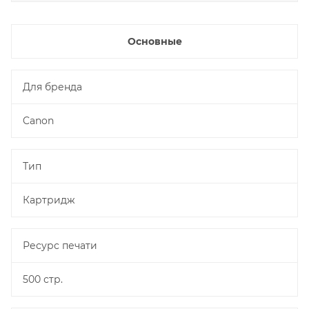
Основные
Для бренда
Canon
Тип
Картридж
Ресурс печати
500 стр.