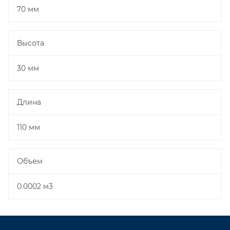
70 мм
Высота
30 мм
Длина
110 мм
Объем
0.0002 м3