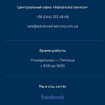
Центральный офис «Advanced service»
+38 (044) 333 49 68
sale@advanced-service.com.ua
Время работы
Понедельник — Пятница
с 9:00 до 18:00
Мы в соц сетях