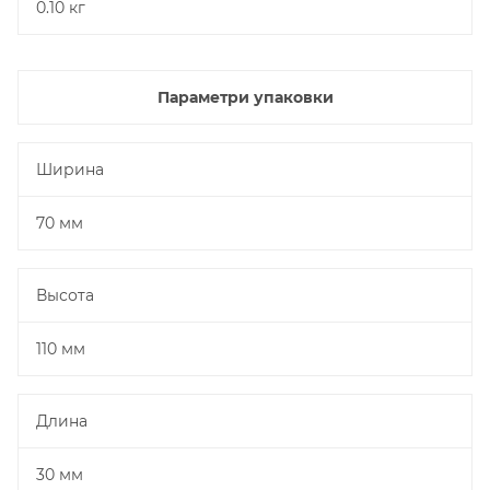
0.10 кг
Параметри упаковки
Ширина
70 мм
Высота
110 мм
Длина
30 мм