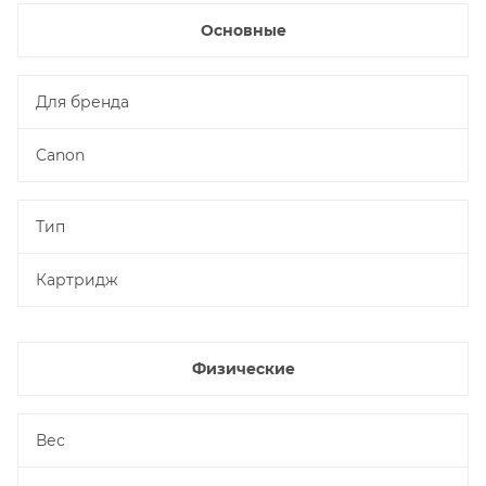
Основные
Для бренда
Canon
Тип
Картридж
Физические
Вес