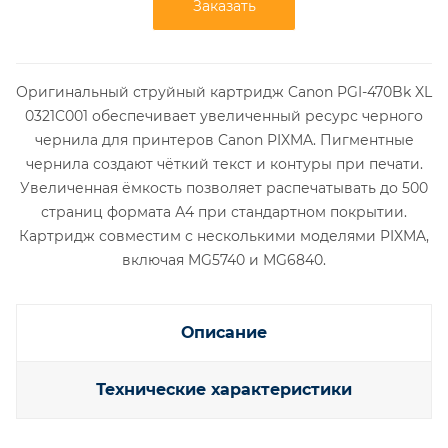
Заказать
Оригинальный струйный картридж Canon PGI-470Bk XL
0321C001 обеспечивает увеличенный ресурс черного
чернила для принтеров Canon PIXMA. Пигментные
чернила создают чёткий текст и контуры при печати.
Увеличенная ёмкость позволяет распечатывать до 500
страниц формата А4 при стандартном покрытии.
Картридж совместим с несколькими моделями PIXMA,
включая MG5740 и MG6840.
Описание
Технические характеристики