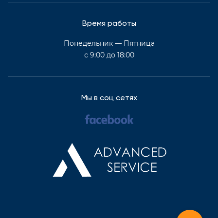
Время работы
Понедельник — Пятница
с 9:00 до 18:00
Мы в соц сетях