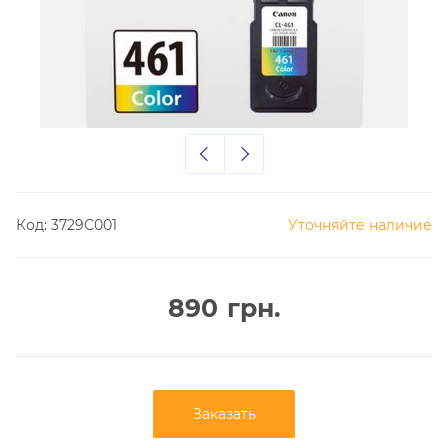
Код:
3729C001
Уточняйте наличие
890
грн.
Заказать