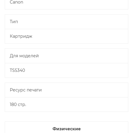
Canon
Тип
Картридж
Для моделей
TS5340
Ресурс печати
180 стр.
Физические