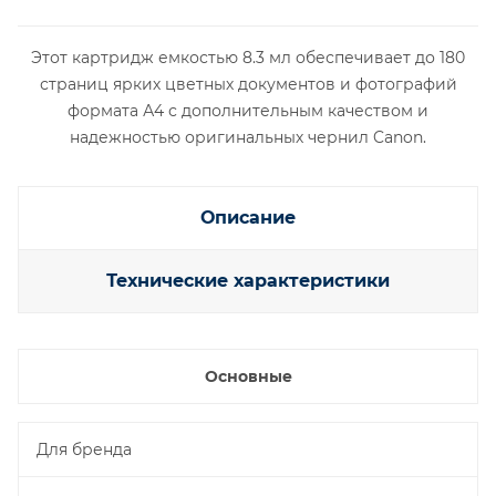
Этот картридж емкостью 8.3 мл обеспечивает до 180
страниц ярких цветных документов и фотографий
формата А4 с дополнительным качеством и
надежностью оригинальных чернил Canon.
Описание
Технические характеристики
Основные
Для бренда