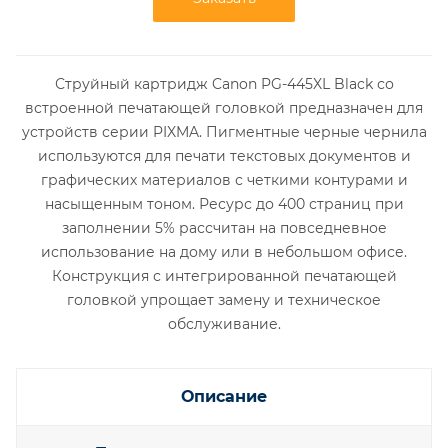
Струйный картридж Canon PG-445XL Black со
встроенной печатающей головкой предназначен для
устройств серии PIXMA. Пигментные черные чернила
используются для печати текстовых документов и
графических материалов с четкими контурами и
насыщенным тоном. Ресурс до 400 страниц при
заполнении 5% рассчитан на повседневное
использование на дому или в небольшом офисе.
Конструкция с интегрированной печатающей
головкой упрощает замену и техническое
обслуживание.
Описание