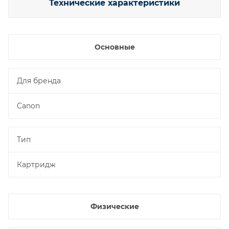
Технические характеристики
Основные
Для бренда
Canon
Тип
Картридж
Физические