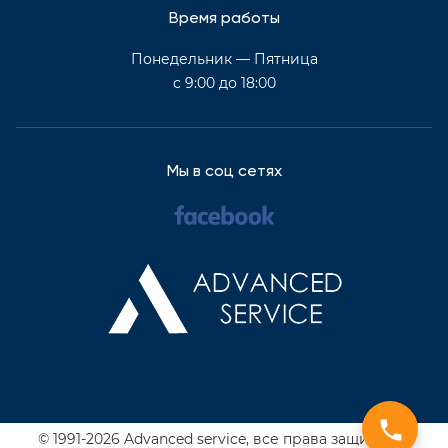
Время работы
Понедельник — Пятница
с 9:00 до 18:00
Мы в соц сетях
© 1991-2026 Advanced service,
все права защищены