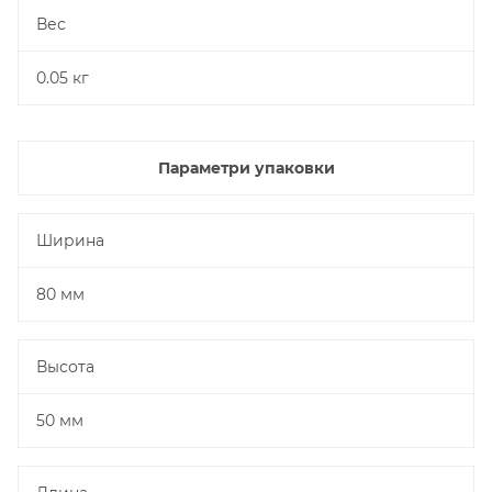
Вес
0.05 кг
Параметри упаковки
Ширина
80 мм
Высота
50 мм