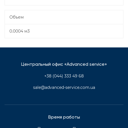
Объем
0.0004 м3
Центральный офис «Advanced service»
+38 (044) 333 49 68
sale@advanced-service.com.ua
Время работы