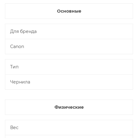
Основные
Для бренда
Canon
Тип
Чернила
Физические
Вес