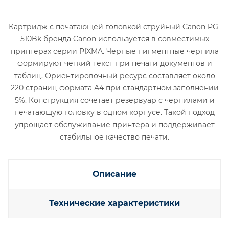
Картридж с печатающей головкой струйный Canon PG-
510Bk бренда Canon используется в совместимых
принтерах серии PIXMA. Черные пигментные чернила
формируют четкий текст при печати документов и
таблиц. Ориентировочный ресурс составляет около
220 страниц формата А4 при стандартном заполнении
5%. Конструкция сочетает резервуар с чернилами и
печатающую головку в одном корпусе. Такой подход
упрощает обслуживание принтера и поддерживает
стабильное качество печати.
Описание
Технические характеристики