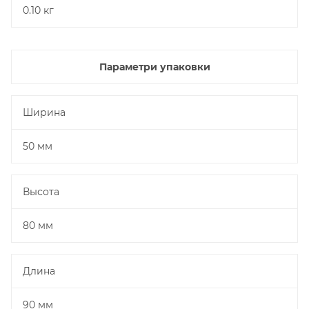
0.10 кг
Параметри упаковки
Ширина
50 мм
Высота
80 мм
Длина
90 мм