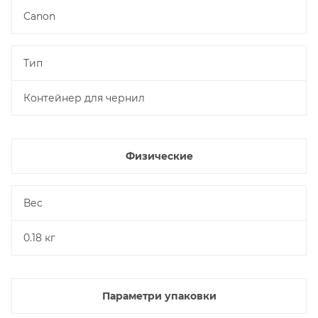
Canon
Тип
Контейнер для чернил
Физические
Вес
0.18 кг
Параметри упаковки