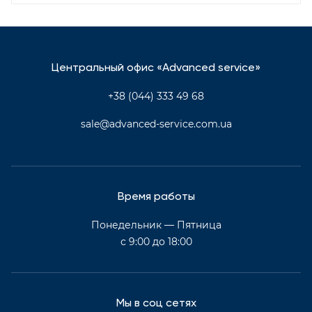
Центральный офис «Advanced service»
+38 (044) 333 49 68
sale@advanced-service.com.ua
Время работы
Понедельник — Пятница
с 9:00 до 18:00
Мы в соц сетях