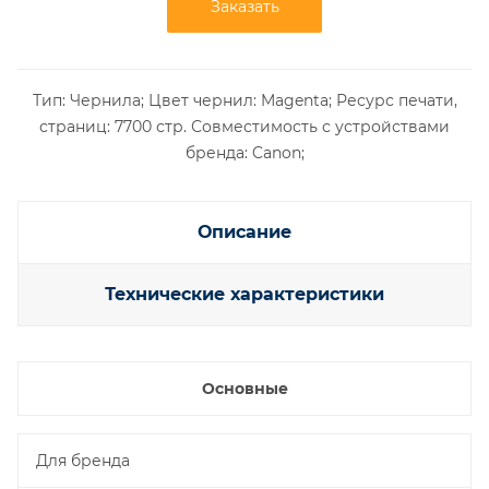
Заказать
Тип: Чернила; Цвет чернил: Magenta; Ресурс печати,
страниц: 7700 стр. Совместимость с устройствами
бренда: Canon;
Описание
Технические характеристики
Основные
Для бренда