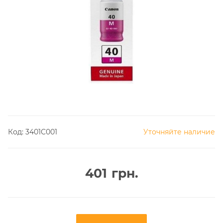
Код:
3401C001
Уточняйте наличие
401
грн.