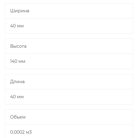
Ширина
40 мм
Высота
140 мм
Длина
40 мм
Объем
0.0002 м3