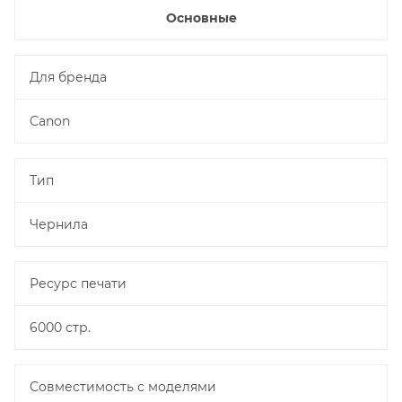
Основные
Для бренда
Canon
Тип
Чернила
Ресурс печати
6000 стр.
Совместимость с моделями