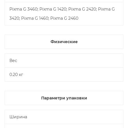
Pixma G 3460; Pixma G 1420; Pixma G 2420; Pixma G
3420; Pixma G 1460; Pixma G 2460
Физические
Вес
0.20 кг
Параметри упаковки
Ширина