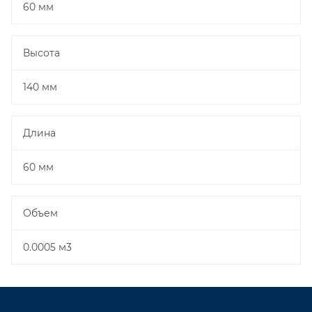
60 мм
Высота
140 мм
Длина
60 мм
Объем
0.0005 м3