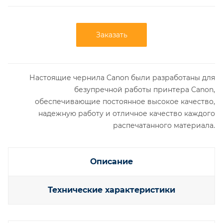
Заказать
Настоящие чернила Canon были разработаны для
безупречной работы принтера Canon,
обеспечивающие постоянное высокое качество,
надежную работу и отличное качество каждого
распечатанного материала.
Описание
Технические характеристики