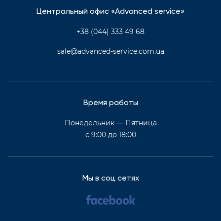
Центральный офис «Advanced service»
+38 (044) 333 49 68
sale@advanced-service.com.ua
Время работы
Понедельник — Пятница
с 9:00 до 18:00
Мы в соц сетях