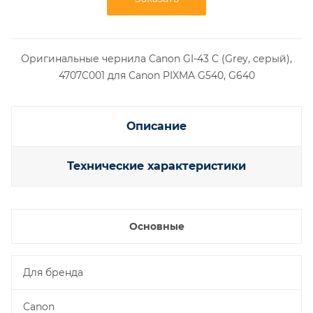
Оригинальные чернила Canon GI-43 C (Grey, серый),
4707C001 для Canon PIXMA G540, G640
Описание
Технические характеристики
Основные
Для бренда
Canon