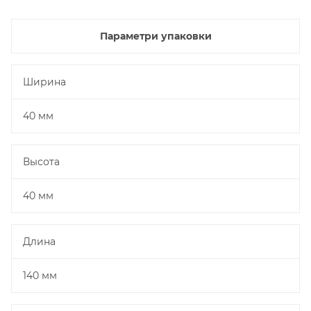
Параметри упаковки
Ширина
40 мм
Высота
40 мм
Длина
140 мм