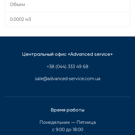
Объем
0.0002 м3
Центральный офис «Advanced service»
+38 (044) 333 49 68
sale@advanced-service.com.ua
Время работы
Понедельник — Пятница
с 9:00 до 18:00