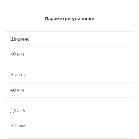
Параметри упаковки
Ширина
40 мм
Высота
40 мм
Длина
140 мм