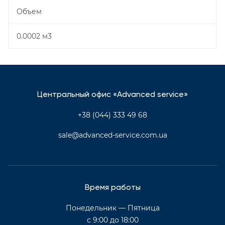
Объем
0.0002 м3
Центральный офис «Advanced service»
+38 (044) 333 49 68
sale@advanced-service.com.ua
Время работы
Понедельник — Пятница
с 9:00 до 18:00