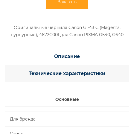
Заказать
Оригинальные чернила Canon GI-43 C (Magenta,
пурпурные), 4672C001 для Canon PIXMA G540, G640
Описание
Технические характеристики
Основные
Для бренда
Canon