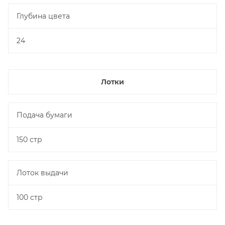
Глубина цвета
24
Лотки
Подача бумаги
150 стр
Лоток выдачи
100 стр