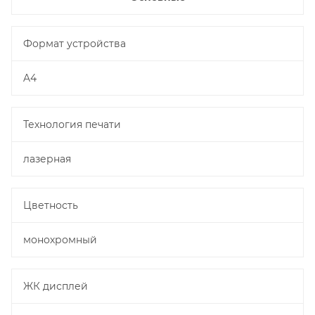
Формат устройства
A4
Технология печати
лазерная
Цветность
монохромный
ЖК дисплей