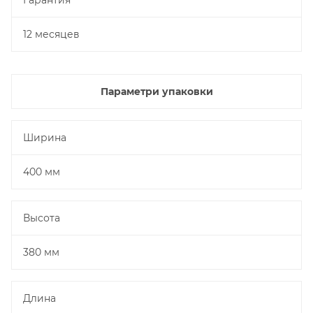
Гарантия
12 месяцев
Параметри упаковки
Ширина
400 мм
Высота
380 мм
Длина