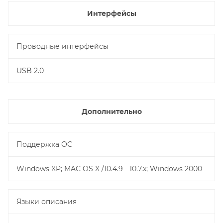
Интерфейсы
Проводные интерфейсы
USB 2.0
Дополнительно
Поддержка ОС
Windows XP; MAC OS X /10.4.9 - 10.7.x; Windows 2000
Языки описания