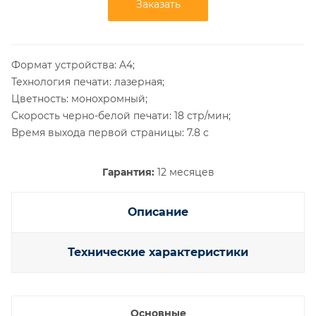
Заказать
Формат устройства: A4;
Технология печати: лазерная;
Цветность: монохромный;
Скорость черно-белой печати: 18 стр/мин;
Время выхода первой страницы: 7.8 с
Гарантия:
12 месяцев
Описание
Технические характеристики
Основные