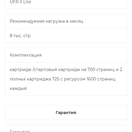
UFR II Lite
Рекомендуемая нагрузка в месяц
8 тыс. стр
Комплектация
картридж /стартовый картридж на 700 страниц и 2
полных картриджа 725 с ресурсом 1600 страниц
каждый
Гарантия