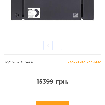
Код:
5252B034AA
Уточняйте наличие
15399
грн.