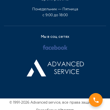
Понедельник — Пятница
с 9:00 до 18:00
Мы в соц сетях
© 1991-2026 Advanced service,
все права защищены