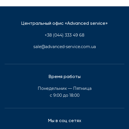
Центральный офис «Advanced service»
+38 (044) 333 49 68
sale@advanced-service.com.ua
Время работы
Понедельник — Пятница
с 9:00 до 18:00
Мы в соц сетях