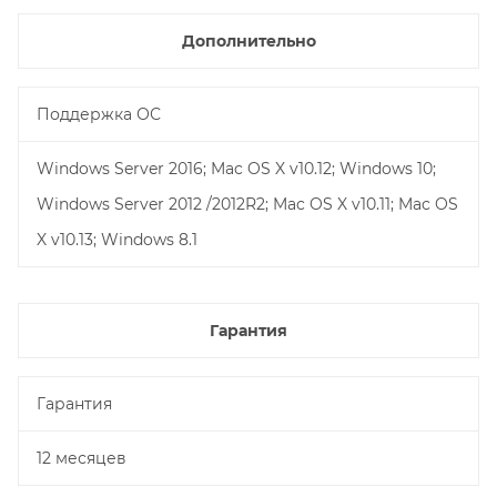
Дополнительно
Поддержка ОС
Windows Server 2016; Mac OS X v10.12; Windows 10;
Windows Server 2012 /2012R2; Mac OS X v10.11; Mac OS
X v10.13; Windows 8.1
Гарантия
Гарантия
12 месяцев