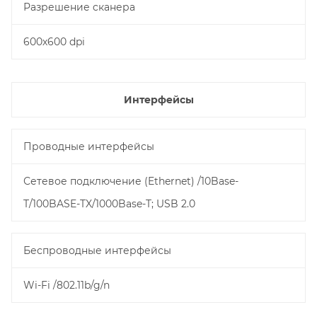
Разрешение cканера
600х600 dpi
Интерфейсы
Проводные интерфейсы
Сетевое подключение (Ethernet) /10Base-
T/100BASE-TX/1000Base-T; USB 2.0
Беспроводные интерфейсы
Wi-Fi /802.11b/g/n