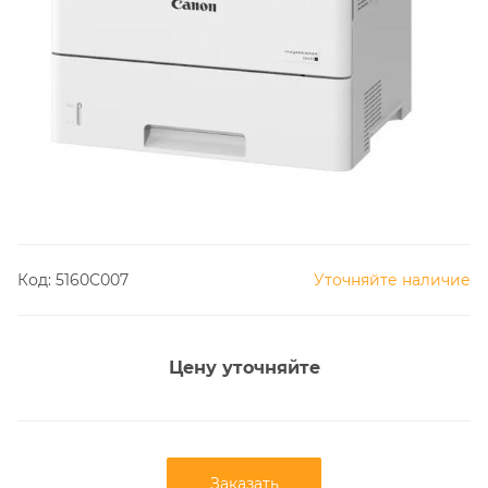
Код:
5160C007
Уточняйте наличие
Цену уточняйте
Заказать