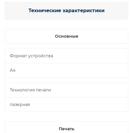
Технические характеристики
Основные
Формат устройства
A4
Технология печати
лазерная
Печать