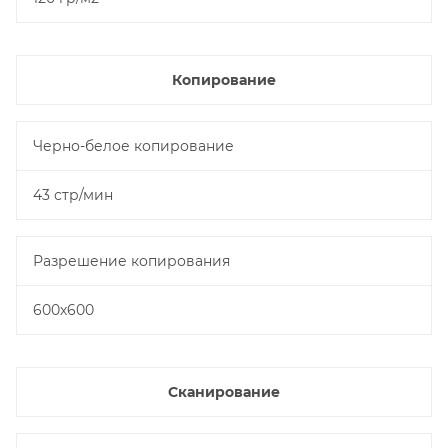
Копирование
Черно-белое копирование
43 стр/мин
Разрешение копирования
600х600
Сканирование