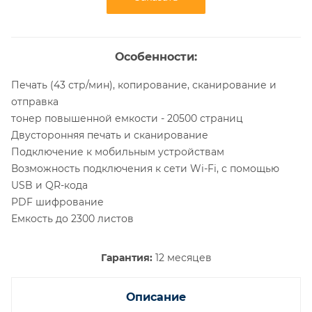
Особенности:
Печать (43 стр/мин), копирование, сканирование и
отправка
тонер повышенной емкости - 20500 страниц
Двусторонняя печать и сканирование
Подключение к мобильным устройствам
Возможность подключения к сети Wi-Fi, с помощью
USB и QR-кода
PDF шифрование
Емкость до 2300 листов
Гарантия:
12 месяцев
Описание