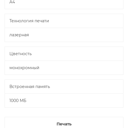
A4
Технология печати
лазерная
Цветность
монохромный
Встроенная память
1000 МБ
Печать