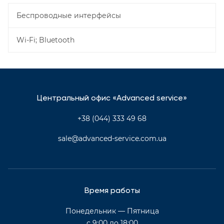
Беспроводные интерфейсы
Wi-Fi; Bluetooth
Центральный офис «Advanced service»
+38 (044) 333 49 68
sale@advanced-service.com.ua
Время работы
Понедельник — Пятница
с 9:00 до 18:00