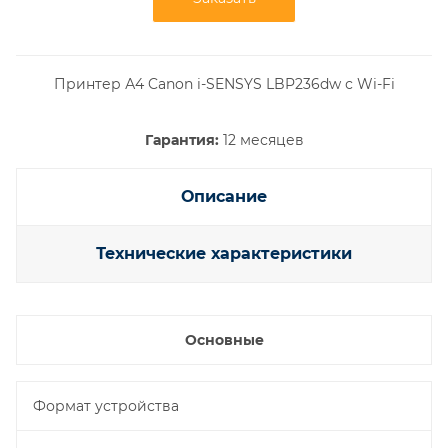
Принтер А4 Canon i-SENSYS LBP236dw с Wi-Fi
Гарантия:
12 месяцев
Описание
Технические характеристики
Основные
Формат устройства