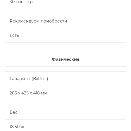
30 тыс. стр
Рекомендуем приобрести
Есть
Физические
Габариты (ВхШхГ)
265 х 425 х 418 мм
Вес
18.50 кг