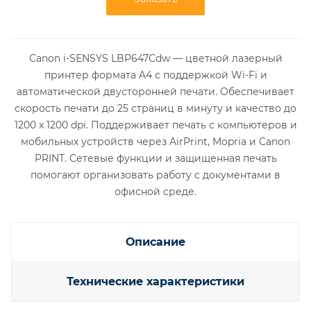
Canon i-SENSYS LBP647Cdw — цветной лазерный
принтер формата A4 с поддержкой Wi-Fi и
автоматической двусторонней печати. Обеспечивает
скорость печати до 25 страниц в минуту и качество до
1200 x 1200 dpi. Поддерживает печать с компьютеров и
мобильных устройств через AirPrint, Mopria и Canon
PRINT. Сетевые функции и защищенная печать
помогают организовать работу с документами в
офисной среде.
Описание
Технические характеристики