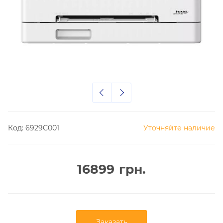
Код:
6929C001
Уточняйте наличие
16899
грн.
Заказать