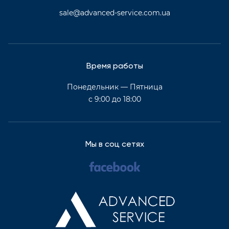
sale@advanced-service.com.ua
Время работы
Понедельник — Пятница
с 9:00 до 18:00
Мы в соц сетях