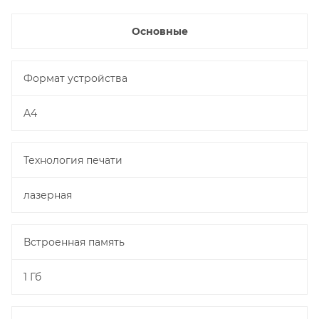
Основные
Формат устройства
A4
Технология печати
лазерная
Встроенная память
1 Гб