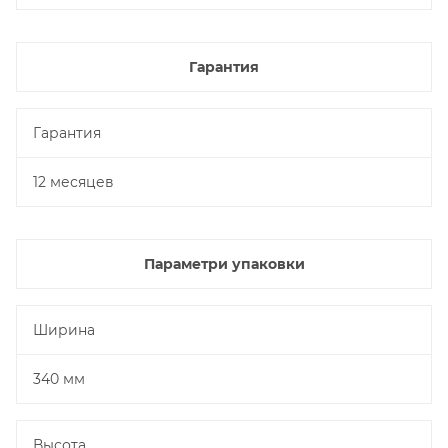
Гарантия
Гарантия
12 месяцев
Параметри упаковки
Ширина
340 мм
Высота