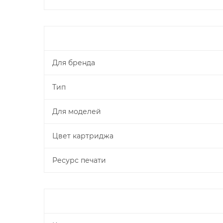
Для бренда
Тип
Для моделей
Цвет картриджа
Ресурс печати