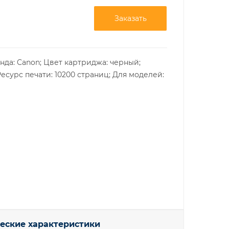
Заказать
нда: Canon; Цвет картриджа: черный;
Ресурс печати: 10200 страниц; Для моделей:
еские характеристики