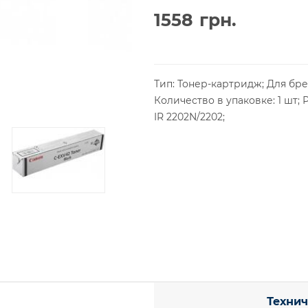
1558
грн.
Тип: Тонер-картридж; Для бре
Количество в упаковке: 1 шт; 
IR 2202N/2202;
Технич