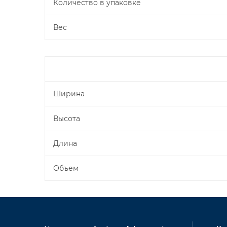
Количество в упаковке
Вес
Ширина
Высота
Длина
Объем