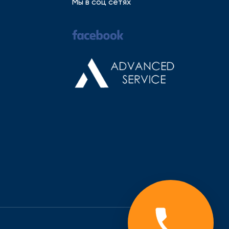
Мы в соц сетях