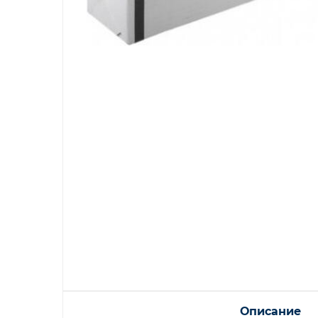
Описание