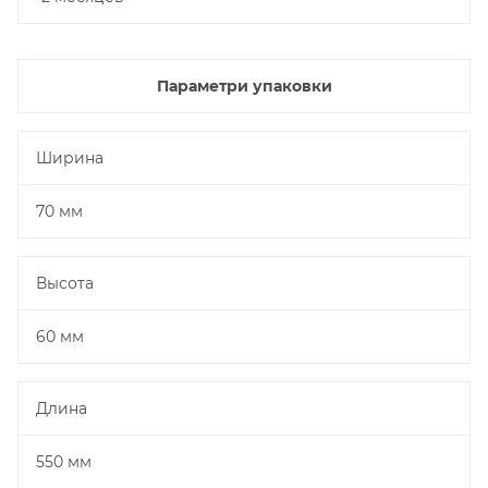
Параметри упаковки
Ширина
70 мм
Высота
60 мм
Длина
550 мм