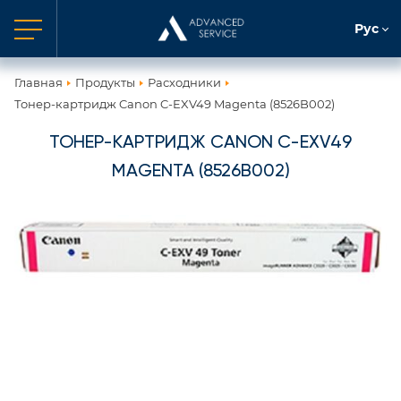
Рус
Главная
Продукты
Расходники
Тонер-картридж Canon C-EXV49 Magenta (8526B002)
ТОНЕР-КАРТРИДЖ CANON C-EXV49
MAGENTA (8526B002)