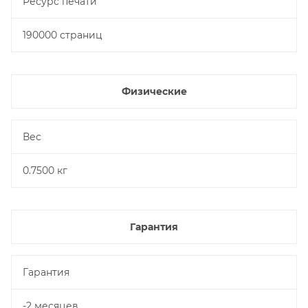
Ресурс печати
190000 страниц
Физические
Вес
0.7500 кг
Гарантия
Гарантия
-2 месяцев