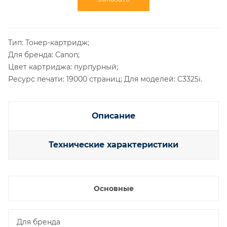
Тип: Тонер-картридж;
Для бренда: Canon;
Цвет картриджа: пурпурный;
Ресурс печати: 19000 страниц; Для моделей: C3325i.
Описание
Технические характеристики
Основные
Для бренда