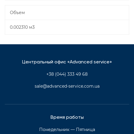
Объем
0.002310 м3
Центральный офис «Advanced service»
+38 (044) 333 49 68
sale@advanced-service.com.ua
Время работы
Понедельник — Пятница