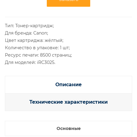
Тип: Тонер-картридж;
Для бренда: Canon;
Цвет картриджа: жёлтый;
Количество в упаковке: 1 шт;
Ресурс печати: 8500 страниц;
Для моделей: iRC3025.
Описание
Технические характеристики
Основные