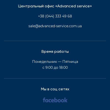
Центральный офис «Advanced service»
+38 (044) 333 49 68
sale@advanced-service.com.ua
Время работы
Понедельник — Пятница
с 9:00 до 18:00
Мы в соц сетях