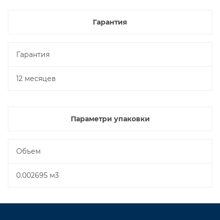
Гарантия
Гарантия
12 месяцев
Параметри упаковки
Объем
0.002695 м3