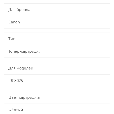
Для бренда
Canon
Тип
Тонер-картридж
Для моделей
iRC3025
Цвет картриджа
жёлтый