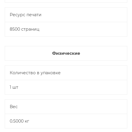
Ресурс печати
8500 страниц
Физические
Количество в упаковке
1 шт
Вес
0.5000 кг