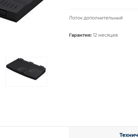
Лоток дополнительный
Гарантия:
12 месяцев
Технич