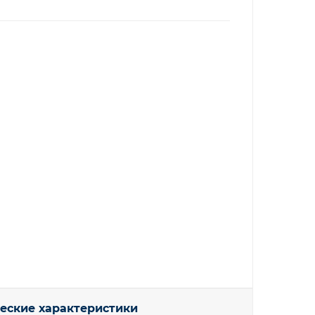
еские характеристики