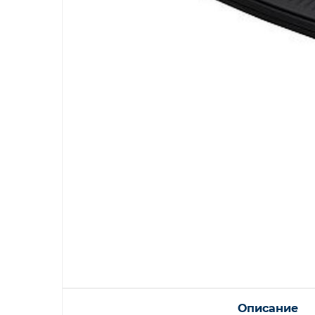
Описание