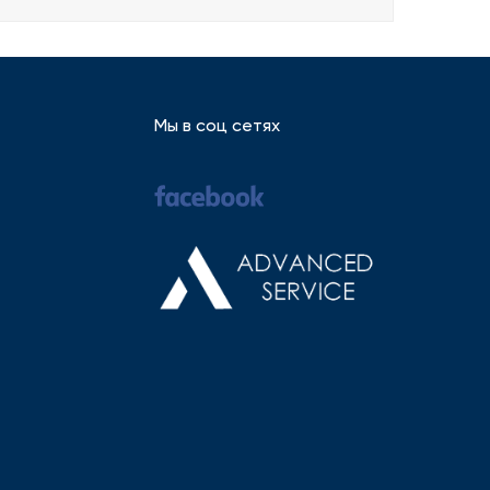
Мы в соц сетях