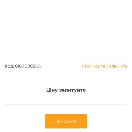
Код:
0164C002AA
Уточнюйте наявність
Ціну запитуйте
Замовити