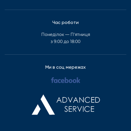
Час роботи
Понеділок — П'ятниця
з 9:00 до 18:00
Ми в соц мережах