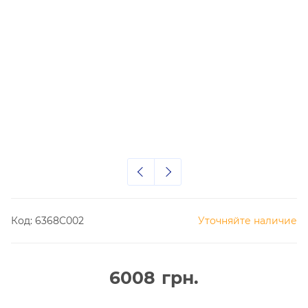
Код:
6368C002
Уточняйте наличие
6008
грн.