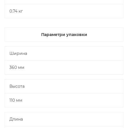
0.74 кг
Параметри упаковки
Ширина
360 мм
Высота
110 мм
Длина