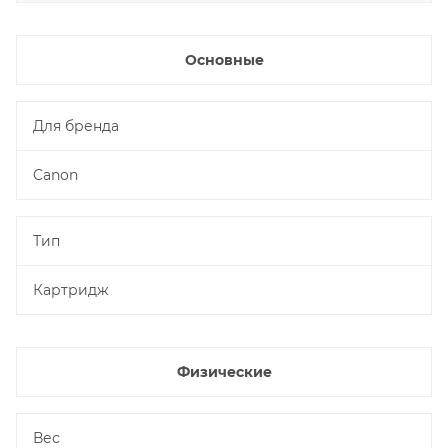
Основные
Для бренда
Canon
Тип
Картридж
Физические
Вес