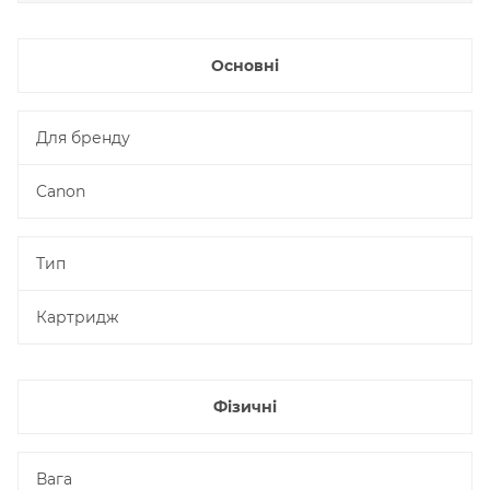
Основні
Для бренду
Canon
Тип
Картридж
Фізичні
Вага