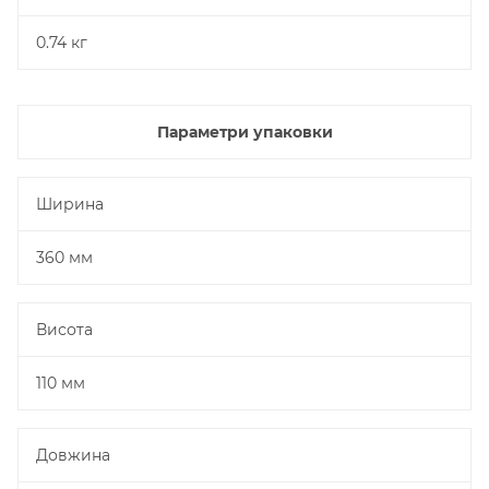
0.74 кг
Параметри упаковки
Ширина
360 мм
Висота
110 мм
Довжина