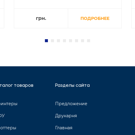
грн.
ПОДРОБНЕЕ
талог товаров
Разделы сайта
интеры
Предложение
ФУ
Друкарня
оттеры
Главная