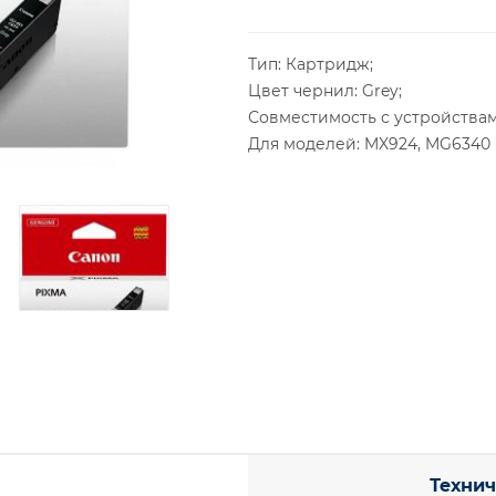
Тип: Картридж;
Цвет чернил: Grey;
Совместимость с устройствам
Для моделей: MX924, MG6340
Технич