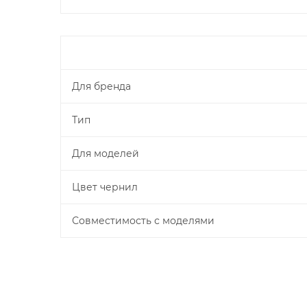
Для бренда
Тип
Для моделей
Цвет чернил
Совместимость с моделями