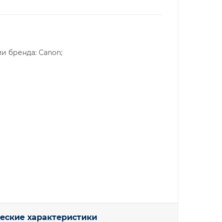
и бренда: Canon;
еские характеристики