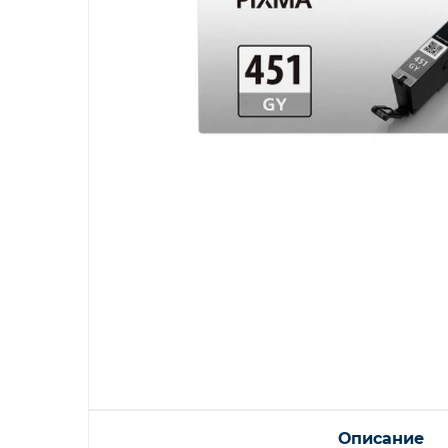
Описание