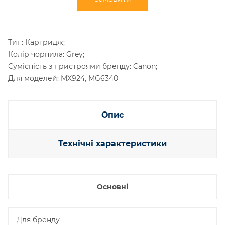
Тип: Картридж;
Колір чорнила: Grey;
Сумісність з пристроями бренду: Canon;
Для моделей: MX924, MG6340
Опис
Технічні характеристики
Основні
Для бренду