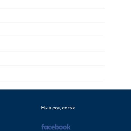
Мы в соц сетях