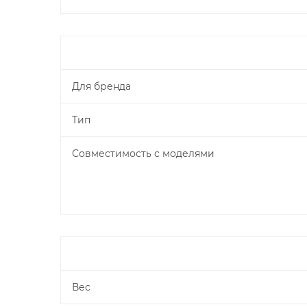
Для бренда
Тип
Совместимость с моделями
Вес