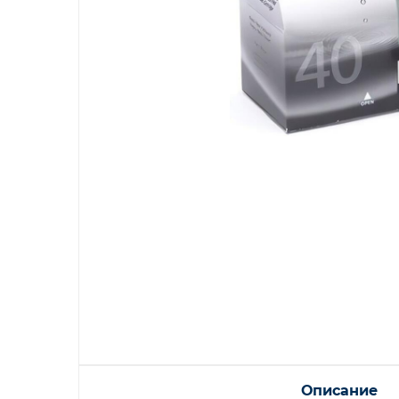
Описание