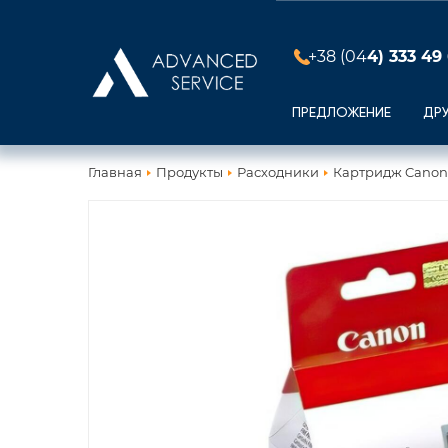
+38 (04
4) 333 49
ПРЕДЛОЖЕНИЕ
ДР
Главная
Продукты
Расходники
Картридж Canon 